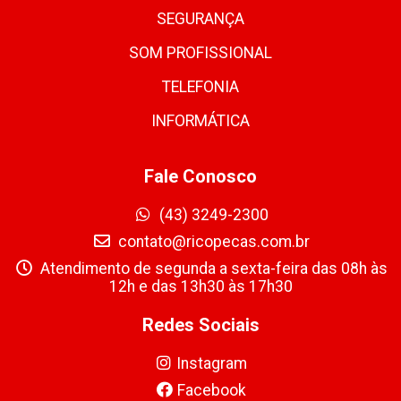
SEGURANÇA
SOM PROFISSIONAL
TELEFONIA
INFORMÁTICA
Fale Conosco
(43) 3249-2300
contato@ricopecas.com.br
Atendimento de segunda a sexta-feira das 08h às
12h e das 13h30 às 17h30
Redes Sociais
Instagram
Facebook