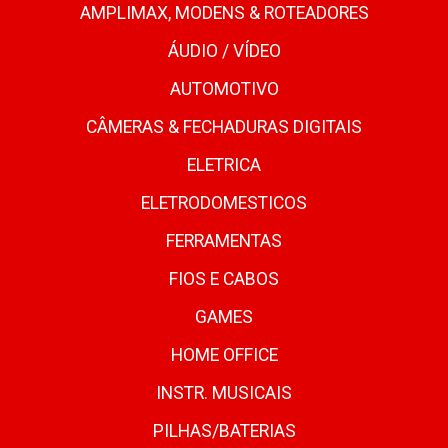
AMPLIMAX, MODENS & ROTEADORES
ÁUDIO / VÍDEO
AUTOMOTIVO
CÂMERAS & FECHADURAS DIGITAIS
ELETRICA
ELETRODOMESTICOS
FERRAMENTAS
FIOS E CABOS
GAMES
HOME OFFICE
INSTR. MUSICAIS
PILHAS/BATERIAS