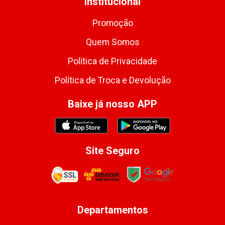
Institucional
Promoção
Quem Somos
Política de Privacidade
Política de Troca e Devolução
Baixe já nosso APP
Site Seguro
Departamentos