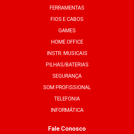
FERRAMENTAS
FIOS E CABOS
GAMES
HOME OFFICE
INSTR. MUSICAIS
PILHAS/BATERIAS
SEGURANÇA
SOM PROFISSIONAL
TELEFONIA
INFORMÁTICA
Fale Conosco