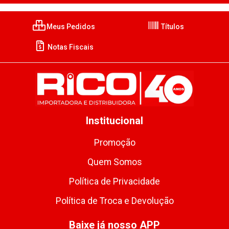
Meus Pedidos
Títulos
Notas Fiscais
Institucional
Promoção
Quem Somos
Política de Privacidade
Política de Troca e Devolução
Baixe já nosso APP