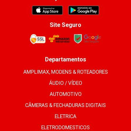
Site Seguro
Departamentos
AMPLIMAX, MODENS & ROTEADORES
ÁUDIO / VÍDEO
AUTOMOTIVO
CÂMERAS & FECHADURAS DIGITAIS
ELETRICA
ELETRODOMESTICOS