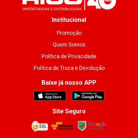
Institucional
Promoção
Quem Somos
Política de Privacidade
Política de Troca e Devolução
Baixe já nosso APP
Site Seguro