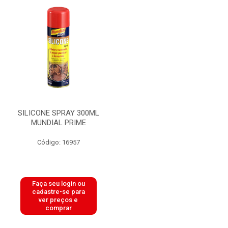
SILICONE SPRAY 300ML
MUNDIAL PRIME
Código: 16957
Faça seu login ou
cadastre-se para
ver preços e
comprar