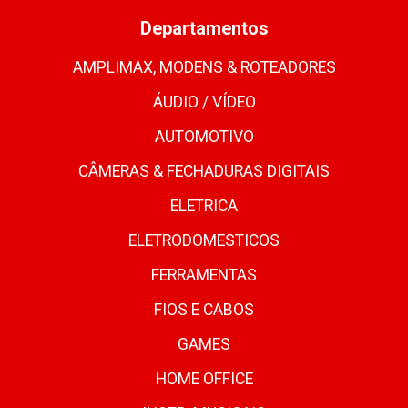
Departamentos
AMPLIMAX, MODENS & ROTEADORES
ÁUDIO / VÍDEO
AUTOMOTIVO
CÂMERAS & FECHADURAS DIGITAIS
ELETRICA
ELETRODOMESTICOS
FERRAMENTAS
FIOS E CABOS
GAMES
HOME OFFICE