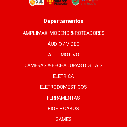
Departamentos
AMPLIMAX, MODENS & ROTEADORES
ÁUDIO / VÍDEO
AUTOMOTIVO
CÂMERAS & FECHADURAS DIGITAIS
ELETRICA
ELETRODOMESTICOS
FERRAMENTAS
FIOS E CABOS
GAMES