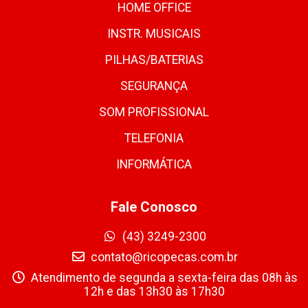
HOME OFFICE
INSTR. MUSICAIS
PILHAS/BATERIAS
SEGURANÇA
SOM PROFISSIONAL
TELEFONIA
INFORMÁTICA
Fale Conosco
(43) 3249-2300
contato@ricopecas.com.br
Atendimento de segunda a sexta-feira das 08h às
12h e das 13h30 às 17h30