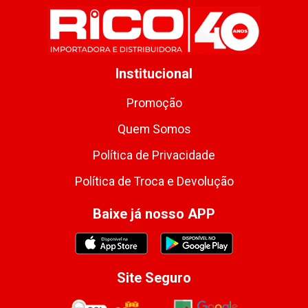
Institucional
Promoção
Quem Somos
Política de Privacidade
Política de Troca e Devolução
Baixe já nosso APP
Site Seguro