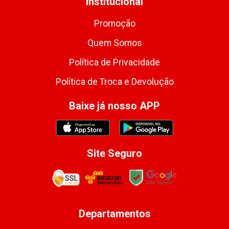
Institucional
Promoção
Quem Somos
Política de Privacidade
Política de Troca e Devolução
Baixe já nosso APP
Site Seguro
Departamentos