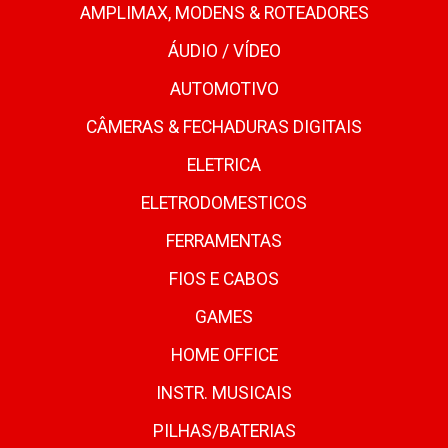
AMPLIMAX, MODENS & ROTEADORES
ÁUDIO / VÍDEO
AUTOMOTIVO
CÂMERAS & FECHADURAS DIGITAIS
ELETRICA
ELETRODOMESTICOS
FERRAMENTAS
FIOS E CABOS
GAMES
HOME OFFICE
INSTR. MUSICAIS
PILHAS/BATERIAS