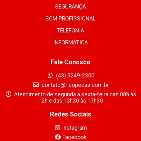
SEGURANÇA
SOM PROFISSIONAL
TELEFONIA
INFORMÁTICA
Fale Conosco
(43) 3249-2300
contato@ricopecas.com.br
Atendimento de segunda a sexta-feira das 08h às
12h e das 13h30 às 17h30
Redes Sociais
Instagram
Facebook