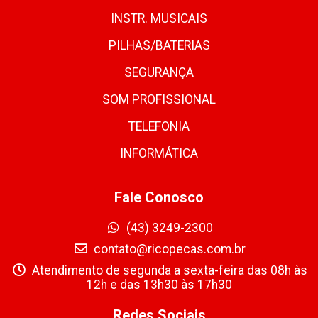
INSTR. MUSICAIS
PILHAS/BATERIAS
SEGURANÇA
SOM PROFISSIONAL
TELEFONIA
INFORMÁTICA
Fale Conosco
(43) 3249-2300
contato@ricopecas.com.br
Atendimento de segunda a sexta-feira das 08h às
12h e das 13h30 às 17h30
Redes Sociais