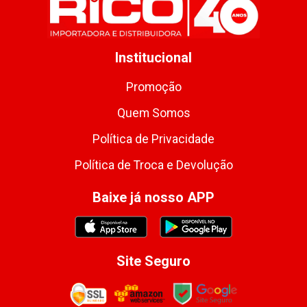
Institucional
Promoção
Quem Somos
Política de Privacidade
Política de Troca e Devolução
Baixe já nosso APP
Site Seguro