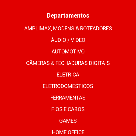
Departamentos
AMPLIMAX, MODENS & ROTEADORES
ÁUDIO / VÍDEO
AUTOMOTIVO
CÂMERAS & FECHADURAS DIGITAIS
ELETRICA
ELETRODOMESTICOS
FERRAMENTAS
FIOS E CABOS
GAMES
HOME OFFICE