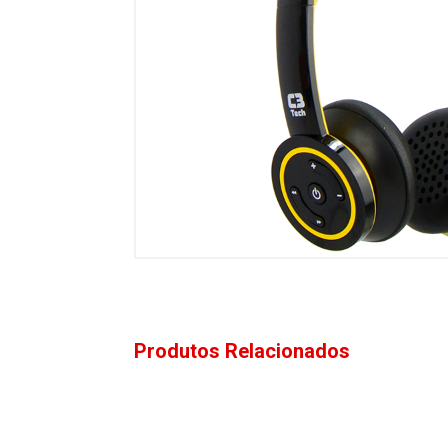
Produtos Relacionados