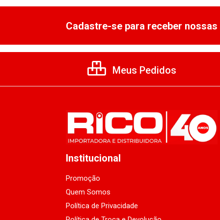
Cadastre-se para receber nossas 
Meus Pedidos
Institucional
Promoção
Quem Somos
Política de Privacidade
Política de Troca e Devolução