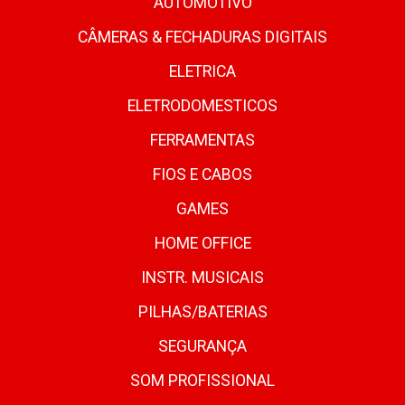
AUTOMOTIVO
CÂMERAS & FECHADURAS DIGITAIS
ELETRICA
ELETRODOMESTICOS
FERRAMENTAS
FIOS E CABOS
GAMES
HOME OFFICE
INSTR. MUSICAIS
PILHAS/BATERIAS
SEGURANÇA
SOM PROFISSIONAL