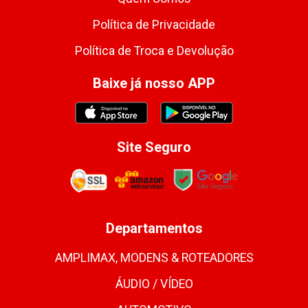
Política de Privacidade
Política de Troca e Devolução
Baixe já nosso APP
Site Seguro
Departamentos
AMPLIMAX, MODENS & ROTEADORES
ÁUDIO / VÍDEO