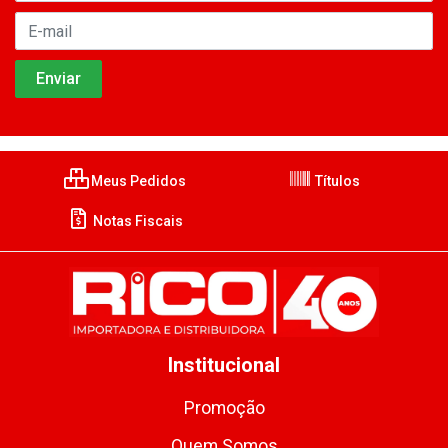
Meus Pedidos
Títulos
Notas Fiscais
Institucional
Promoção
Quem Somos