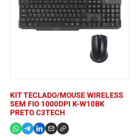
KIT TECLADO/MOUSE WIRELESS
SEM FIO 1000DPI K-W10BK
PRETO C3TECH