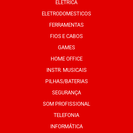
ELETRICA
ELETRODOMESTICOS
FERRAMENTAS
FIOS E CABOS
GAMES
HOME OFFICE
INSTR. MUSICAIS
PILHAS/BATERIAS
SEGURANÇA
SOM PROFISSIONAL
TELEFONIA
INFORMÁTICA