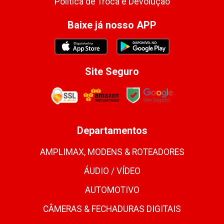
Política de Troca e Devolução
Baixe já nosso APP
Site Seguro
Departamentos
AMPLIMAX, MODENS & ROTEADORES
ÁUDIO / VÍDEO
AUTOMOTIVO
CÂMERAS & FECHADURAS DIGITAIS