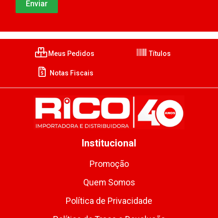
Meus Pedidos
Títulos
Notas Fiscais
Institucional
Promoção
Quem Somos
Política de Privacidade