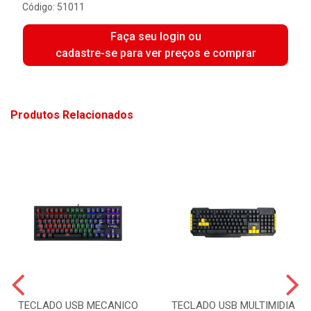
Código: 51011
Faça seu login ou
cadastre-se para ver preços e comprar
Produtos Relacionados
TECLADO USB MECANICO
TECLADO USB MULTIMIDIA