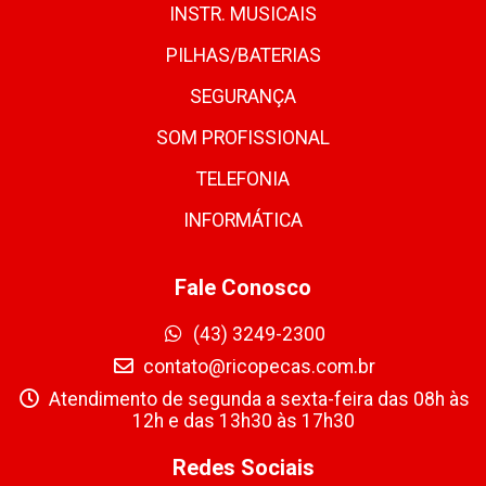
INSTR. MUSICAIS
PILHAS/BATERIAS
SEGURANÇA
SOM PROFISSIONAL
TELEFONIA
INFORMÁTICA
Fale Conosco
(43) 3249-2300
contato@ricopecas.com.br
Atendimento de segunda a sexta-feira das 08h às
12h e das 13h30 às 17h30
Redes Sociais