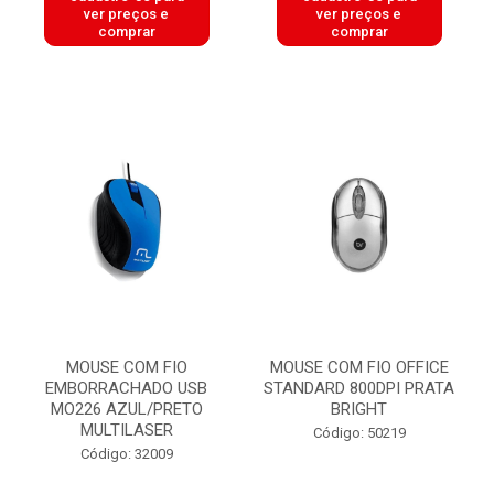
ver preços e
ver preços e
comprar
comprar
MOUSE COM FIO
MOUSE COM FIO OFFICE
EMBORRACHADO USB
STANDARD 800DPI PRATA
MO226 AZUL/PRETO
BRIGHT
MULTILASER
Código: 50219
Código: 32009