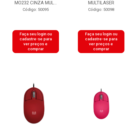
MO232 CINZA MUL...
MULTILASER
Código: 50095
Código: 50098
Faça seu login ou
Faça seu login ou
cadastre-se para
cadastre-se para
ver preços e
ver preços e
comprar
comprar