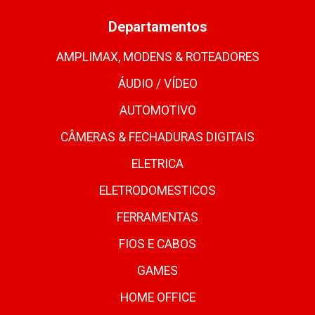
Departamentos
AMPLIMAX, MODENS & ROTEADORES
ÁUDIO / VÍDEO
AUTOMOTIVO
CÂMERAS & FECHADURAS DIGITAIS
ELETRICA
ELETRODOMESTICOS
FERRAMENTAS
FIOS E CABOS
GAMES
HOME OFFICE