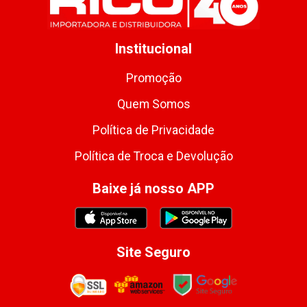
Institucional
Promoção
Quem Somos
Política de Privacidade
Política de Troca e Devolução
Baixe já nosso APP
Site Seguro