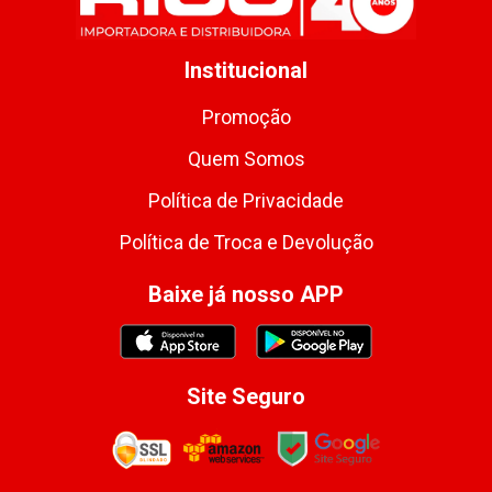
Institucional
Promoção
Quem Somos
Política de Privacidade
Política de Troca e Devolução
Baixe já nosso APP
Site Seguro