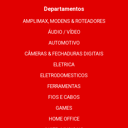
Departamentos
AMPLIMAX, MODENS & ROTEADORES
ÁUDIO / VÍDEO
AUTOMOTIVO
CÂMERAS & FECHADURAS DIGITAIS
ELETRICA
ELETRODOMESTICOS
FERRAMENTAS
FIOS E CABOS
GAMES
HOME OFFICE