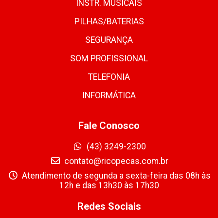
INSTR. MUSICAIS
PILHAS/BATERIAS
SEGURANÇA
SOM PROFISSIONAL
TELEFONIA
INFORMÁTICA
Fale Conosco
(43) 3249-2300
contato@ricopecas.com.br
Atendimento de segunda a sexta-feira das 08h às
12h e das 13h30 às 17h30
Redes Sociais