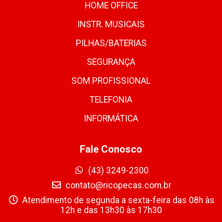
HOME OFFICE
INSTR. MUSICAIS
PILHAS/BATERIAS
SEGURANÇA
SOM PROFISSIONAL
TELEFONIA
INFORMÁTICA
Fale Conosco
(43) 3249-2300
contato@ricopecas.com.br
Atendimento de segunda a sexta-feira das 08h às
12h e das 13h30 às 17h30