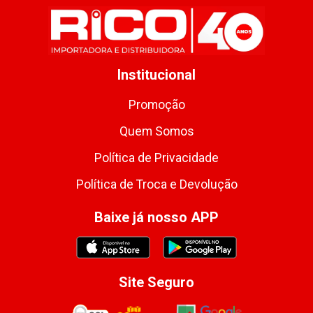
Institucional
Promoção
Quem Somos
Política de Privacidade
Política de Troca e Devolução
Baixe já nosso APP
Site Seguro