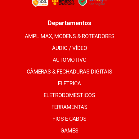
Departamentos
AMPLIMAX, MODENS & ROTEADORES
ÁUDIO / VÍDEO
AUTOMOTIVO
CÂMERAS & FECHADURAS DIGITAIS
ELETRICA
ELETRODOMESTICOS
FERRAMENTAS
FIOS E CABOS
GAMES