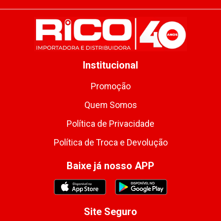
Institucional
Promoção
Quem Somos
Política de Privacidade
Política de Troca e Devolução
Baixe já nosso APP
Site Seguro