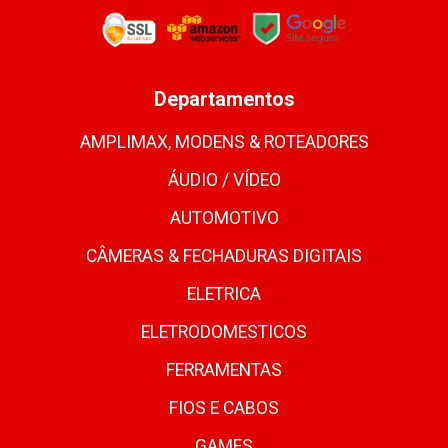
Departamentos
AMPLIMAX, MODENS & ROTEADORES
ÁUDIO / VÍDEO
AUTOMOTIVO
CÂMERAS & FECHADURAS DIGITAIS
ELETRICA
ELETRODOMESTICOS
FERRAMENTAS
FIOS E CABOS
GAMES