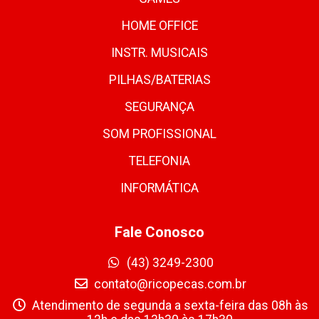
HOME OFFICE
INSTR. MUSICAIS
PILHAS/BATERIAS
SEGURANÇA
SOM PROFISSIONAL
TELEFONIA
INFORMÁTICA
Fale Conosco
(43) 3249-2300
contato@ricopecas.com.br
Atendimento de segunda a sexta-feira das 08h às