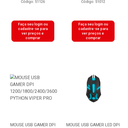
Código: 51126
Código: 51012
Faça seu login ou
Faça seu login ou
cadastre-se para
cadastre-se para
ver preços e
ver preços e
comprar
comprar
MOUSE USB GAMER DPI
MOUSE USB GAMER LED DPI