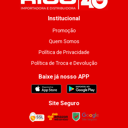
Institucional
Promoção
Quem Somos
Política de Privacidade
Política de Troca e Devolução
Baixe já nosso APP
Site Seguro