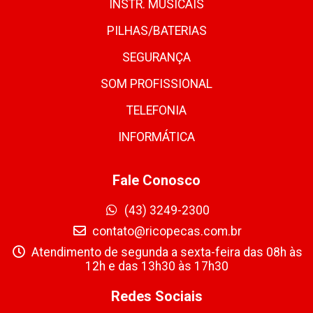
INSTR. MUSICAIS
PILHAS/BATERIAS
SEGURANÇA
SOM PROFISSIONAL
TELEFONIA
INFORMÁTICA
Fale Conosco
(43) 3249-2300
contato@ricopecas.com.br
Atendimento de segunda a sexta-feira das 08h às
12h e das 13h30 às 17h30
Redes Sociais