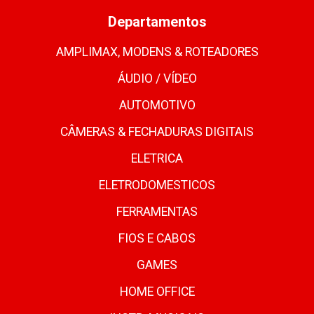
Departamentos
AMPLIMAX, MODENS & ROTEADORES
ÁUDIO / VÍDEO
AUTOMOTIVO
CÂMERAS & FECHADURAS DIGITAIS
ELETRICA
ELETRODOMESTICOS
FERRAMENTAS
FIOS E CABOS
GAMES
HOME OFFICE