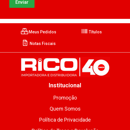
Meus Pedidos
Títulos
Notas Fiscais
Institucional
Promoção
Quem Somos
Política de Privacidade