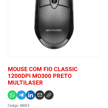
MOUSE COM FIO CLASSIC
1200DPI MO300 PRETO
MULTILASER
Código: 48063