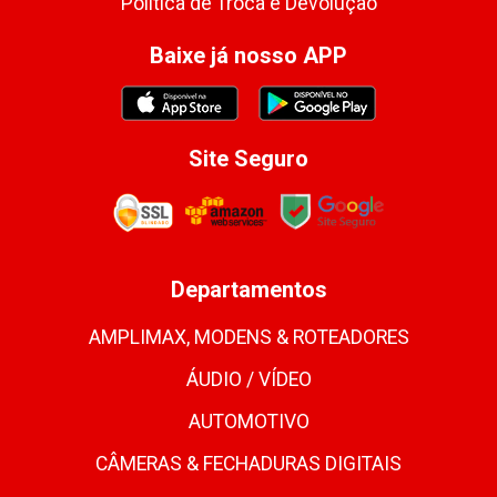
Política de Troca e Devolução
Baixe já nosso APP
Site Seguro
Departamentos
AMPLIMAX, MODENS & ROTEADORES
ÁUDIO / VÍDEO
AUTOMOTIVO
CÂMERAS & FECHADURAS DIGITAIS