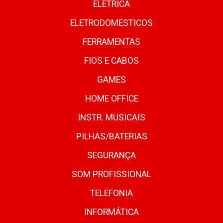
ELETRICA
ELETRODOMESTICOS
FERRAMENTAS
FIOS E CABOS
GAMES
HOME OFFICE
INSTR. MUSICAIS
PILHAS/BATERIAS
SEGURANÇA
SOM PROFISSIONAL
TELEFONIA
INFORMÁTICA