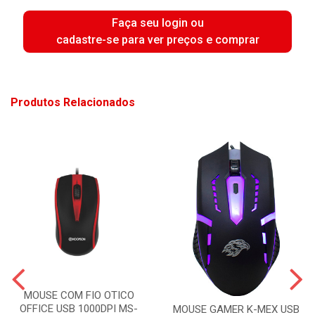
Faça seu login ou
cadastre-se para ver preços e comprar
Produtos Relacionados
MOUSE COM FIO OTICO
OFFICE USB 1000DPI MS-
MOUSE GAMER K-MEX USB