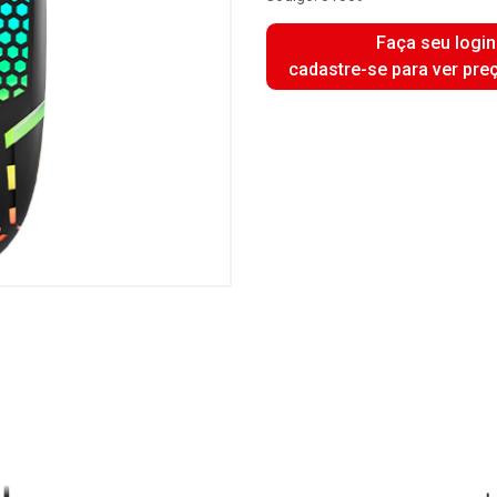
Faça seu login
cadastre-se para ver pre