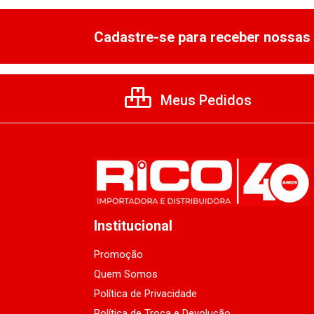
Cadastre-se para receber nossas 
Meus Pedidos
Institucional
Promoção
Quem Somos
Política de Privacidade
Política de Troca e Devolução