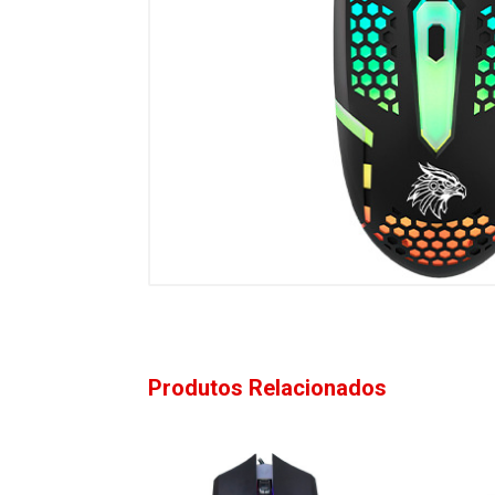
Produtos Relacionados