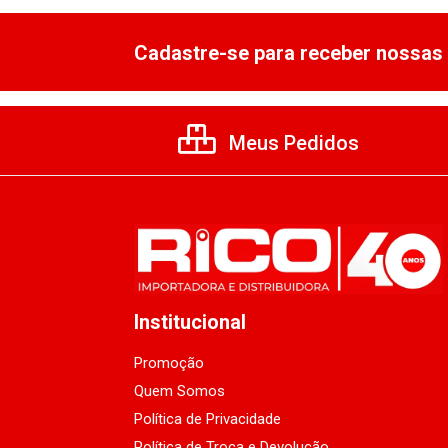
Cadastre-se para receber nossas 
Meus Pedidos
Institucional
Promoção
Quem Somos
Política de Privacidade
Política de Troca e Devolução