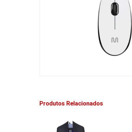
Produtos Relacionados