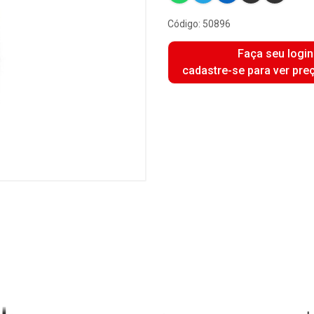
Código: 50896
Faça seu login
cadastre-se para ver pre