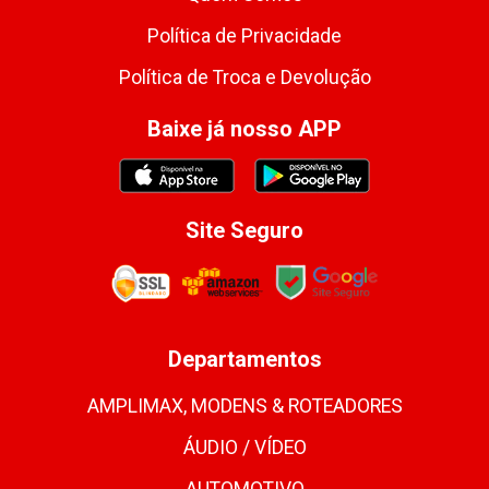
Política de Privacidade
Política de Troca e Devolução
Baixe já nosso APP
Site Seguro
Departamentos
AMPLIMAX, MODENS & ROTEADORES
ÁUDIO / VÍDEO