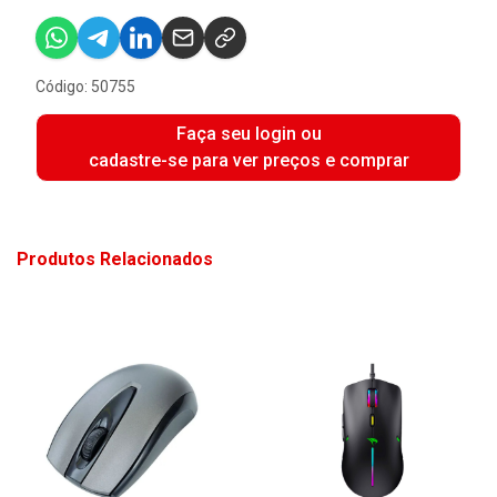
Código: 50755
Faça seu login ou
cadastre-se para ver preços e comprar
Produtos Relacionados