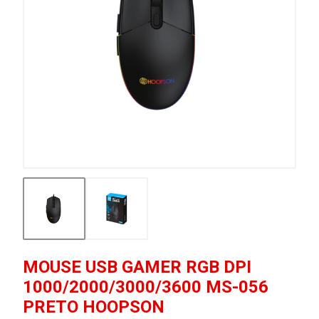
MOUSE USB GAMER RGB DPI
1000/2000/3000/3600 MS-056
PRETO HOOPSON