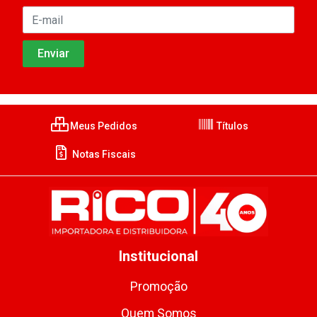
Meus Pedidos
Títulos
Notas Fiscais
Institucional
Promoção
Quem Somos