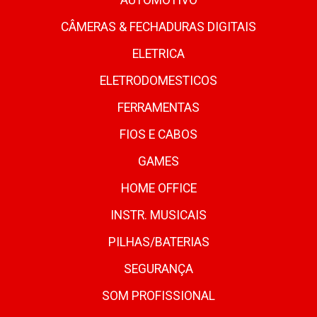
AUTOMOTIVO
CÂMERAS & FECHADURAS DIGITAIS
ELETRICA
ELETRODOMESTICOS
FERRAMENTAS
FIOS E CABOS
GAMES
HOME OFFICE
INSTR. MUSICAIS
PILHAS/BATERIAS
SEGURANÇA
SOM PROFISSIONAL