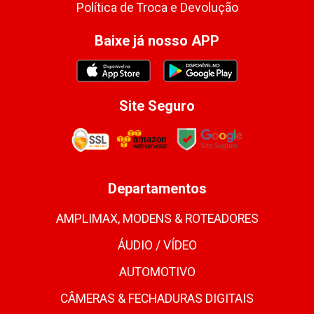
Política de Troca e Devolução
Baixe já nosso APP
Site Seguro
Departamentos
AMPLIMAX, MODENS & ROTEADORES
ÁUDIO / VÍDEO
AUTOMOTIVO
CÂMERAS & FECHADURAS DIGITAIS