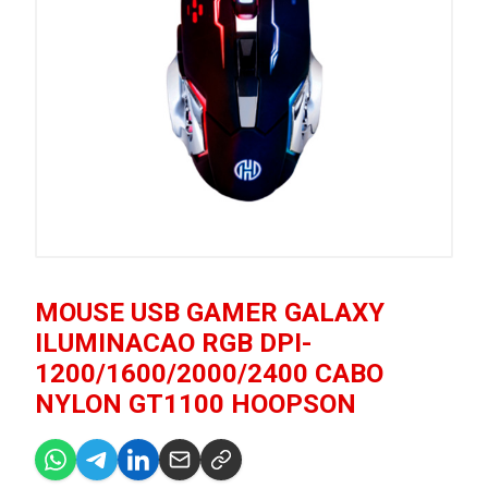
MOUSE USB GAMER GALAXY
ILUMINACAO RGB DPI-
1200/1600/2000/2400 CABO
NYLON GT1100 HOOPSON