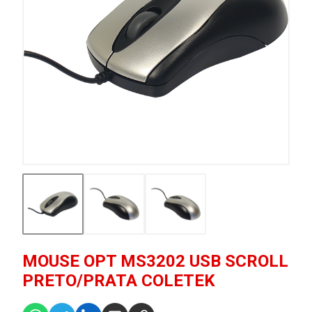
MOUSE OPT MS3202 USB SCROLL
PRETO/PRATA COLETEK