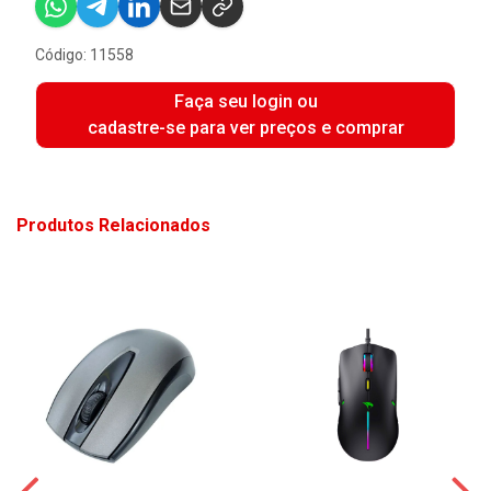
Código: 11558
Faça seu login ou
cadastre-se para ver preços e comprar
Produtos Relacionados