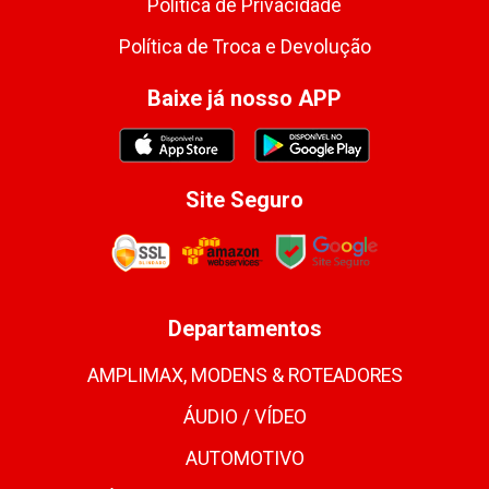
Política de Privacidade
Política de Troca e Devolução
Baixe já nosso APP
Site Seguro
Departamentos
AMPLIMAX, MODENS & ROTEADORES
ÁUDIO / VÍDEO
AUTOMOTIVO