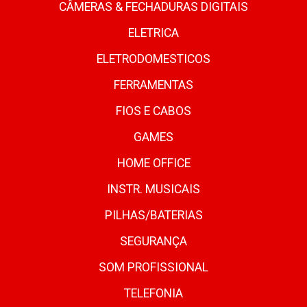
CÂMERAS & FECHADURAS DIGITAIS
ELETRICA
ELETRODOMESTICOS
FERRAMENTAS
FIOS E CABOS
GAMES
HOME OFFICE
INSTR. MUSICAIS
PILHAS/BATERIAS
SEGURANÇA
SOM PROFISSIONAL
TELEFONIA