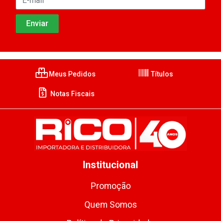
Meus Pedidos
Títulos
Notas Fiscais
Institucional
Promoção
Quem Somos