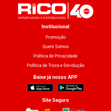
Institucional
Promoção
Quem Somos
Política de Privacidade
Política de Troca e Devolução
Baixe já nosso APP
Site Seguro