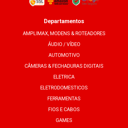
Departamentos
AMPLIMAX, MODENS & ROTEADORES
ÁUDIO / VÍDEO
AUTOMOTIVO
CÂMERAS & FECHADURAS DIGITAIS
ELETRICA
ELETRODOMESTICOS
FERRAMENTAS
FIOS E CABOS
GAMES