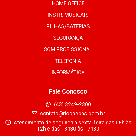
HOME OFFICE
INSTR. MUSICAIS
PILHAS/BATERIAS
SEGURANÇA
SOM PROFISSIONAL
TELEFONIA
INFORMÁTICA
Fale Conosco
(43) 3249-2300
contato@ricopecas.com.br
Atendimento de segunda a sexta-feira das 08h às
12h e das 13h30 às 17h30