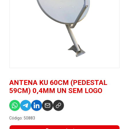
ANTENA KU 60CM (PEDESTAL
59CM) 0,4MM UN SEM LOGO
Código: 50883