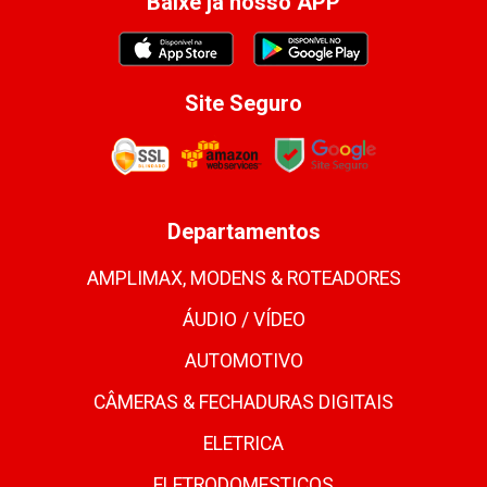
Baixe já nosso APP
Site Seguro
Departamentos
AMPLIMAX, MODENS & ROTEADORES
ÁUDIO / VÍDEO
AUTOMOTIVO
CÂMERAS & FECHADURAS DIGITAIS
ELETRICA
ELETRODOMESTICOS