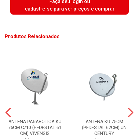
Faça seu login ou
cadastre-se para ver preços e comprar
Produtos Relacionados
ANTENA PARABOLICA KU
ANTENA KU 75CM
75CM C/10 (PEDESTAL 61
(PEDESTAL 62CM) UN
CM) VIVENSIS
CENTURY