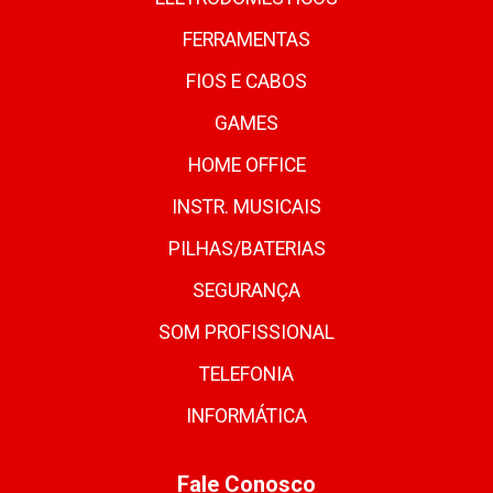
FERRAMENTAS
FIOS E CABOS
GAMES
HOME OFFICE
INSTR. MUSICAIS
PILHAS/BATERIAS
SEGURANÇA
SOM PROFISSIONAL
TELEFONIA
INFORMÁTICA
Fale Conosco