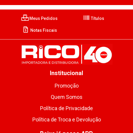
Meus Pedidos
Títulos
Notas Fiscais
Institucional
Promoção
Quem Somos
Política de Privacidade
Política de Troca e Devolução