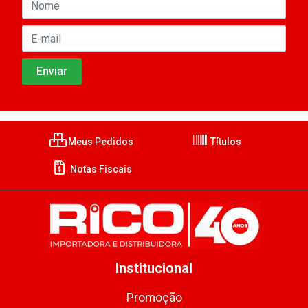
Meus Pedidos
Títulos
Notas Fiscais
Institucional
Promoção