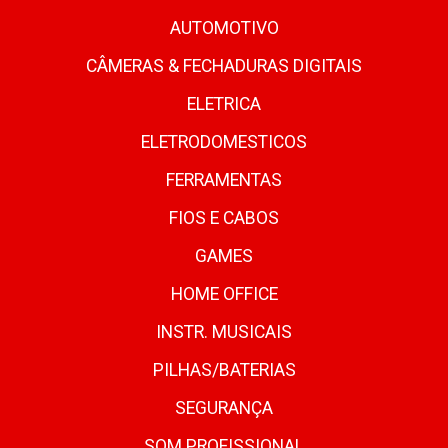
AUTOMOTIVO
CÂMERAS & FECHADURAS DIGITAIS
ELETRICA
ELETRODOMESTICOS
FERRAMENTAS
FIOS E CABOS
GAMES
HOME OFFICE
INSTR. MUSICAIS
PILHAS/BATERIAS
SEGURANÇA
SOM PROFISSIONAL