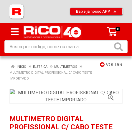
Baixe já nosso APP
0
VOLTAR
INÍCIO
ELETRICA
MULTIMETROS
MULTIMETRO DIGITAL PROFISSIONAL C/ CABO TESTE
IMPORTADO
MULTIMETRO DIGITAL
PROFISSIONAL C/ CABO TESTE