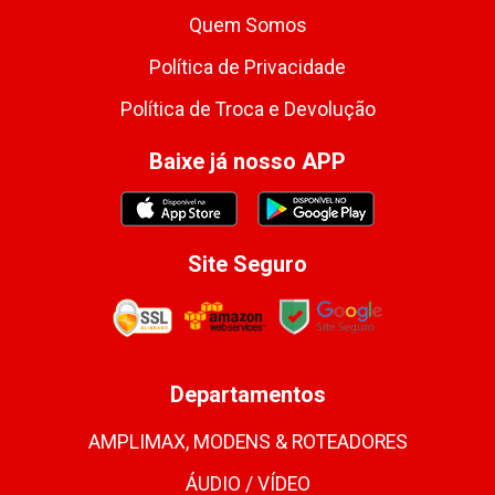
Quem Somos
Política de Privacidade
Política de Troca e Devolução
Baixe já nosso APP
Site Seguro
Departamentos
AMPLIMAX, MODENS & ROTEADORES
ÁUDIO / VÍDEO