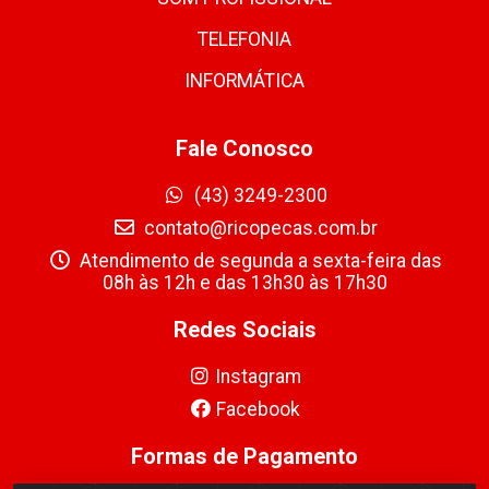
TELEFONIA
INFORMÁTICA
Fale Conosco
(43) 3249-2300
contato@ricopecas.com.br
Atendimento de segunda a sexta-feira das
08h às 12h e das 13h30 às 17h30
Redes Sociais
Instagram
Facebook
Formas de Pagamento