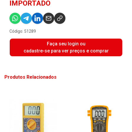
IMPORTADO
Código: 51289
Faça seu login ou
cadastre-se para ver preços e comprar
Produtos Relacionados