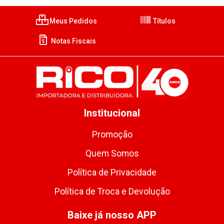
Meus Pedidos
Títulos
Notas Fiscais
Institucional
Promoção
Quem Somos
Política de Privacidade
Política de Troca e Devolução
Baixe já nosso APP