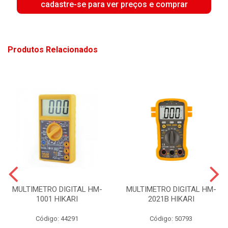
cadastre-se para ver preços e comprar
Produtos Relacionados
MULTIMETRO DIGITAL HM-
MULTIMETRO DIGITAL HM-
1001 HIKARI
2021B HIKARI
Código: 44291
Código: 50793