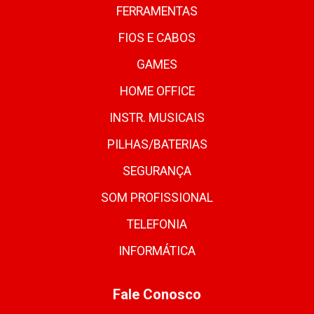
FERRAMENTAS
FIOS E CABOS
GAMES
HOME OFFICE
INSTR. MUSICAIS
PILHAS/BATERIAS
SEGURANÇA
SOM PROFISSIONAL
TELEFONIA
INFORMÁTICA
Fale Conosco