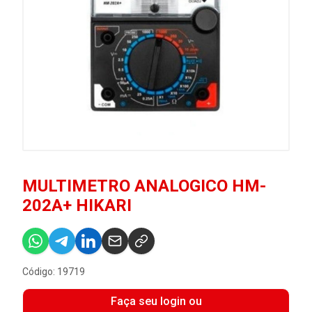
MULTIMETRO ANALOGICO HM-
202A+ HIKARI
Código: 19719
Faça seu login ou