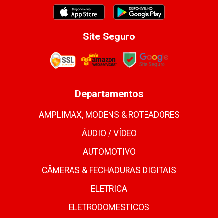
Site Seguro
Departamentos
AMPLIMAX, MODENS & ROTEADORES
ÁUDIO / VÍDEO
AUTOMOTIVO
CÂMERAS & FECHADURAS DIGITAIS
ELETRICA
ELETRODOMESTICOS