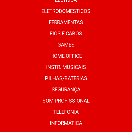
ELETRICA
ELETRODOMESTICOS
FERRAMENTAS
FIOS E CABOS
GAMES
HOME OFFICE
INSTR. MUSICAIS
PILHAS/BATERIAS
SEGURANÇA
SOM PROFISSIONAL
TELEFONIA
INFORMÁTICA