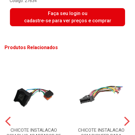
Código: 27634
Faça seu login ou
cadastre-se para ver preços e comprar
Produtos Relacionados
CHICOTE INSTALACAO
CHICOTE INSTALACAO