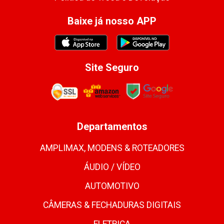
Baixe já nosso APP
Site Seguro
Departamentos
AMPLIMAX, MODENS & ROTEADORES
ÁUDIO / VÍDEO
AUTOMOTIVO
CÂMERAS & FECHADURAS DIGITAIS