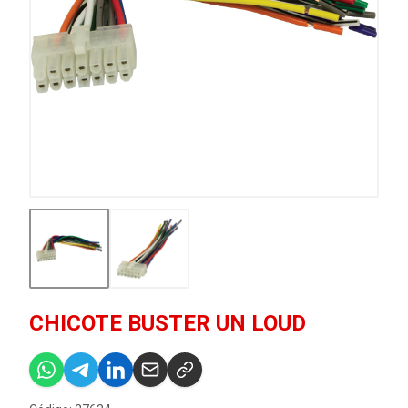
CHICOTE BUSTER UN LOUD