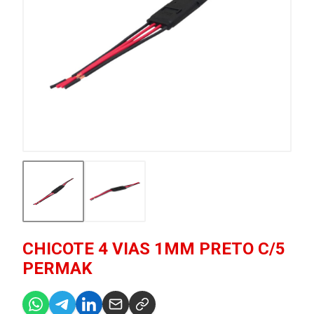
CHICOTE 4 VIAS 1MM PRETO C/5
PERMAK