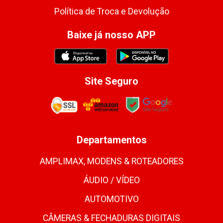
Política de Troca e Devolução
Baixe já nosso APP
Site Seguro
Departamentos
AMPLIMAX, MODENS & ROTEADORES
ÁUDIO / VÍDEO
AUTOMOTIVO
CÂMERAS & FECHADURAS DIGITAIS