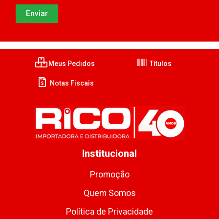
Meus Pedidos
Títulos
Notas Fiscais
Institucional
Promoção
Quem Somos
Política de Privacidade