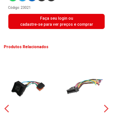
Código: 23021
Faça seu login ou
cadastre-se para ver preços e comprar
Produtos Relacionados