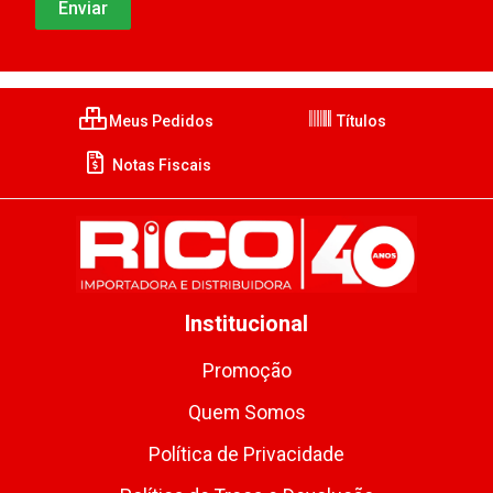
Meus Pedidos
Títulos
Notas Fiscais
Institucional
Promoção
Quem Somos
Política de Privacidade