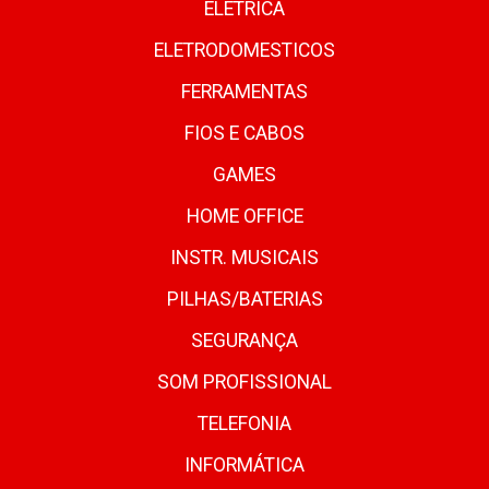
ELETRICA
ELETRODOMESTICOS
FERRAMENTAS
FIOS E CABOS
GAMES
HOME OFFICE
INSTR. MUSICAIS
PILHAS/BATERIAS
SEGURANÇA
SOM PROFISSIONAL
TELEFONIA
INFORMÁTICA