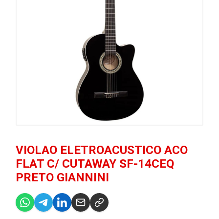
VIOLAO ELETROACUSTICO ACO
FLAT C/ CUTAWAY SF-14CEQ
PRETO GIANNINI