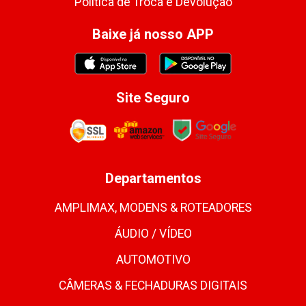
Política de Troca e Devolução
Baixe já nosso APP
Site Seguro
Departamentos
AMPLIMAX, MODENS & ROTEADORES
ÁUDIO / VÍDEO
AUTOMOTIVO
CÂMERAS & FECHADURAS DIGITAIS