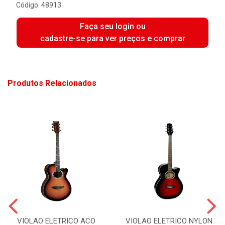
Código: 48913
Faça seu login ou
cadastre-se para ver preços e comprar
Produtos Relacionados
VIOLAO ELETRICO ACO
VIOLAO ELETRICO NYLON