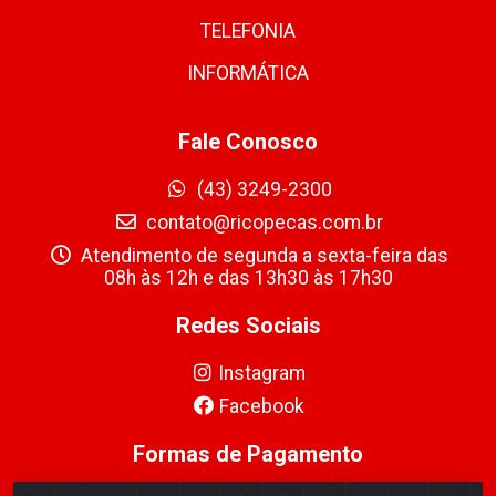
TELEFONIA
INFORMÁTICA
Fale Conosco
(43) 3249-2300
contato@ricopecas.com.br
Atendimento de segunda a sexta-feira das
08h às 12h e das 13h30 às 17h30
Redes Sociais
Instagram
Facebook
Formas de Pagamento