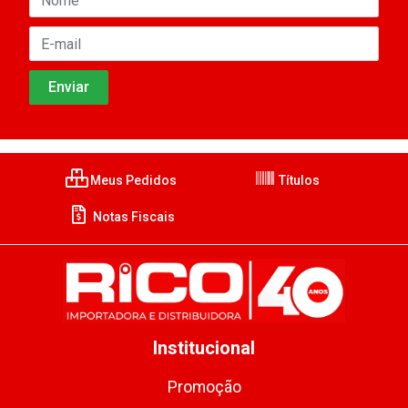
Meus Pedidos
Títulos
Notas Fiscais
Institucional
Promoção