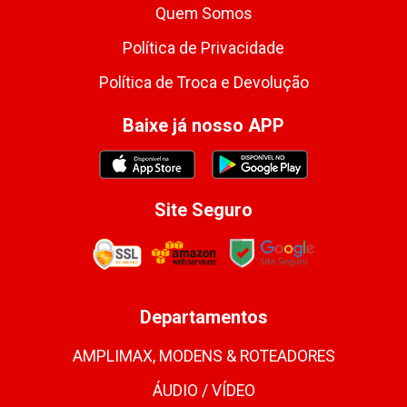
Quem Somos
Política de Privacidade
Política de Troca e Devolução
Baixe já nosso APP
Site Seguro
Departamentos
AMPLIMAX, MODENS & ROTEADORES
ÁUDIO / VÍDEO