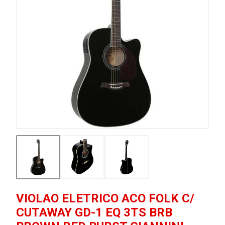
VIOLAO ELETRICO ACO FOLK C/
CUTAWAY GD-1 EQ 3TS BRB