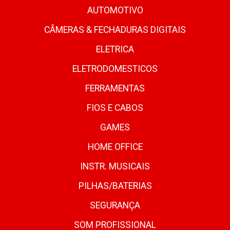
AUTOMOTIVO
CÂMERAS & FECHADURAS DIGITAIS
ELETRICA
ELETRODOMESTICOS
FERRAMENTAS
FIOS E CABOS
GAMES
HOME OFFICE
INSTR. MUSICAIS
PILHAS/BATERIAS
SEGURANÇA
SOM PROFISSIONAL