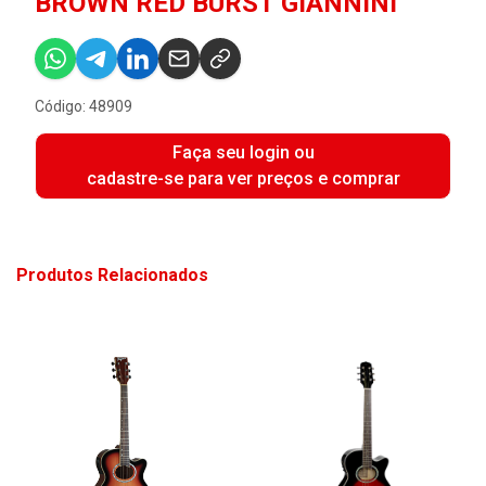
BROWN RED BURST GIANNINI
Código: 48909
Faça seu login ou
cadastre-se para ver preços e comprar
Produtos Relacionados