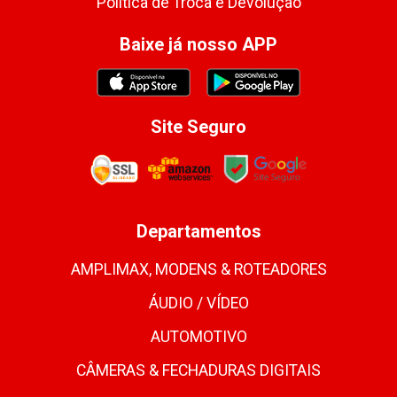
Política de Troca e Devolução
Baixe já nosso APP
Site Seguro
Departamentos
AMPLIMAX, MODENS & ROTEADORES
ÁUDIO / VÍDEO
AUTOMOTIVO
CÂMERAS & FECHADURAS DIGITAIS