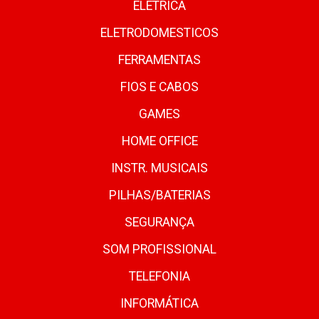
ELETRICA
ELETRODOMESTICOS
FERRAMENTAS
FIOS E CABOS
GAMES
HOME OFFICE
INSTR. MUSICAIS
PILHAS/BATERIAS
SEGURANÇA
SOM PROFISSIONAL
TELEFONIA
INFORMÁTICA