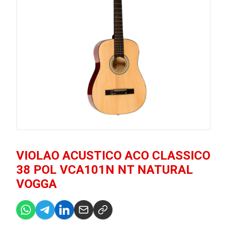
VIOLAO ACUSTICO ACO CLASSICO
38 POL VCA101N NT NATURAL
VOGGA