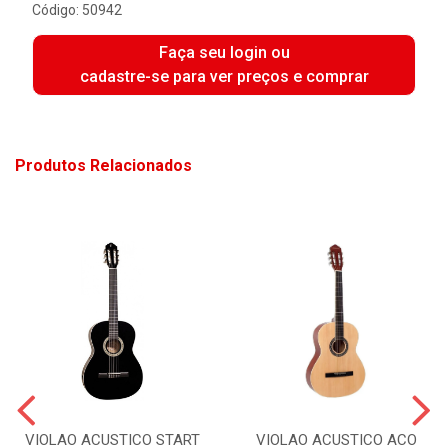
Código: 50942
Faça seu login ou
cadastre-se para ver preços e comprar
Produtos Relacionados
VIOLAO ACUSTICO START
VIOLAO ACUSTICO ACO