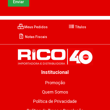
Meus Pedidos
Títulos
Notas Fiscais
Institucional
Promoção
Quem Somos
Política de Privacidade