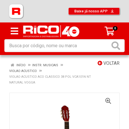
Baixe já nosso APP
0
VOLTAR
INÍCIO
INSTR. MUSICAIS
VIOLAO ACUSTICO
VIOLAO ACUSTICO ACO CLASSICO 38 POL VCA101N NT
NATURAL VOGGA