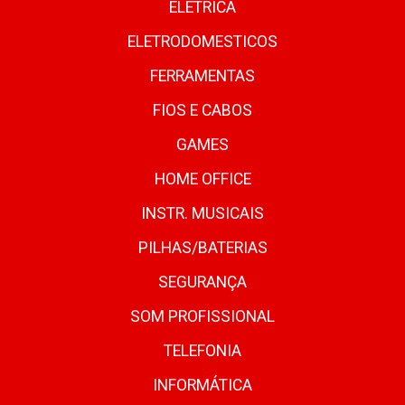
ELETRICA
ELETRODOMESTICOS
FERRAMENTAS
FIOS E CABOS
GAMES
HOME OFFICE
INSTR. MUSICAIS
PILHAS/BATERIAS
SEGURANÇA
SOM PROFISSIONAL
TELEFONIA
INFORMÁTICA