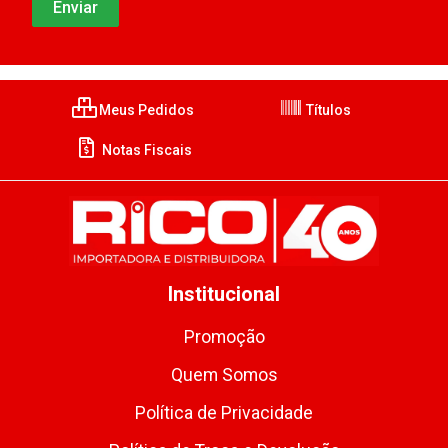
Meus Pedidos
Títulos
Notas Fiscais
Institucional
Promoção
Quem Somos
Política de Privacidade