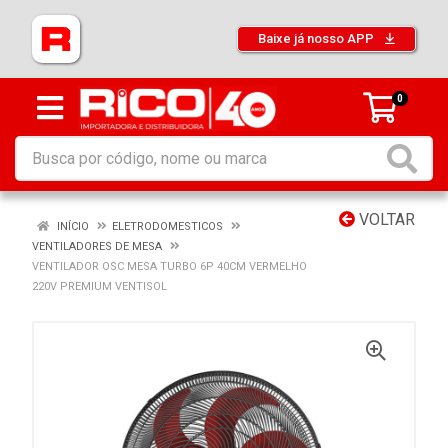
Baixe já nosso APP
0
VOLTAR
INÍCIO
ELETRODOMESTICOS
VENTILADORES DE MESA
VENTILADOR OSC MESA TURBO 6P 40CM VERMELHO
220V PREMIUM VENTISOL