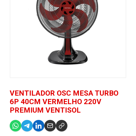
VENTILADOR OSC MESA TURBO
6P 40CM VERMELHO 220V
PREMIUM VENTISOL