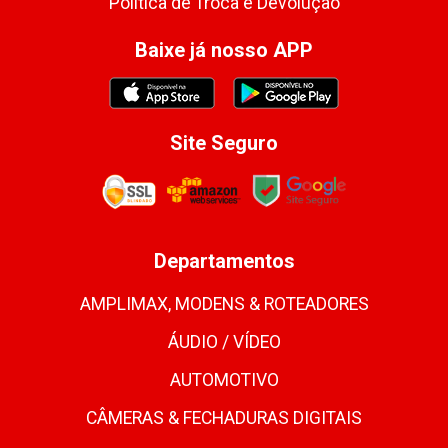
Política de Troca e Devolução
Baixe já nosso APP
Site Seguro
Departamentos
AMPLIMAX, MODENS & ROTEADORES
ÁUDIO / VÍDEO
AUTOMOTIVO
CÂMERAS & FECHADURAS DIGITAIS