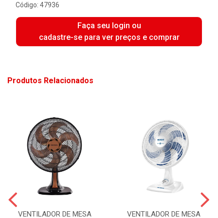
Código: 47936
Faça seu login ou
cadastre-se para ver preços e comprar
Produtos Relacionados
VENTILADOR DE MESA
VENTILADOR DE MESA