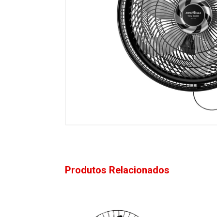
Produtos Relacionados