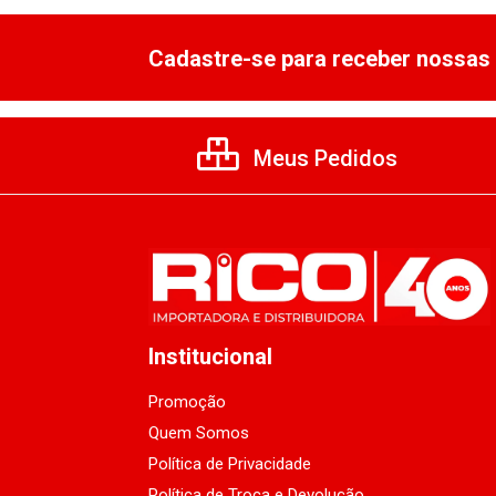
Cadastre-se para receber nossas 
Meus Pedidos
Institucional
Promoção
Quem Somos
Política de Privacidade
Política de Troca e Devolução