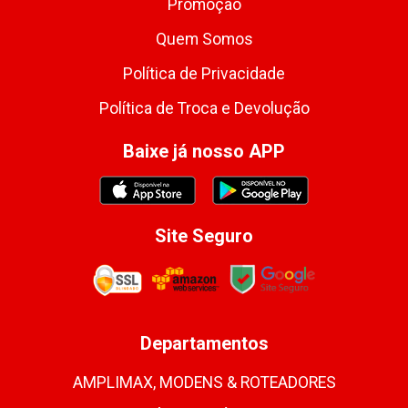
Promoção
Quem Somos
Política de Privacidade
Política de Troca e Devolução
Baixe já nosso APP
Site Seguro
Departamentos
AMPLIMAX, MODENS & ROTEADORES