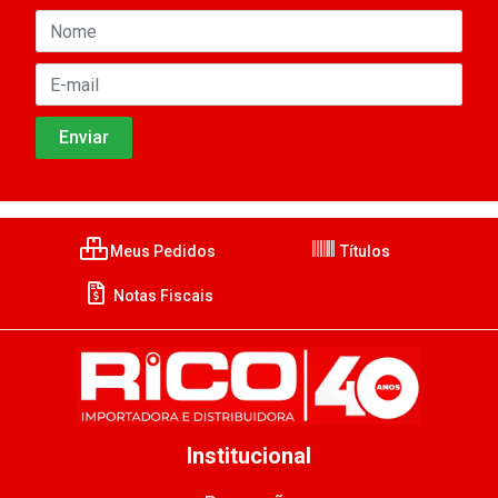
Meus Pedidos
Títulos
Notas Fiscais
Institucional