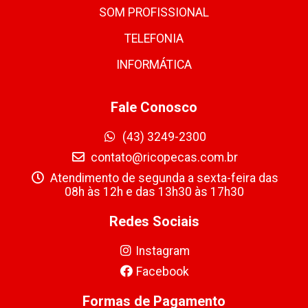
SOM PROFISSIONAL
TELEFONIA
INFORMÁTICA
Fale Conosco
(43) 3249-2300
contato@ricopecas.com.br
Atendimento de segunda a sexta-feira das
08h às 12h e das 13h30 às 17h30
Redes Sociais
Instagram
Facebook
Formas de Pagamento