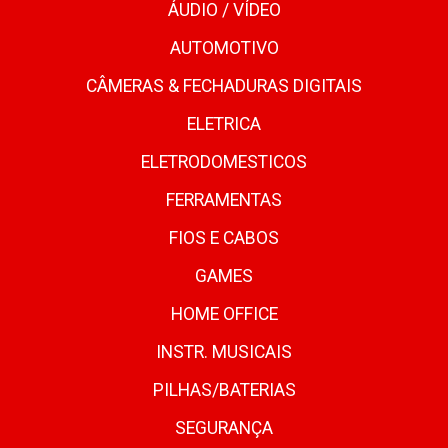
ÁUDIO / VÍDEO
AUTOMOTIVO
CÂMERAS & FECHADURAS DIGITAIS
ELETRICA
ELETRODOMESTICOS
FERRAMENTAS
FIOS E CABOS
GAMES
HOME OFFICE
INSTR. MUSICAIS
PILHAS/BATERIAS
SEGURANÇA