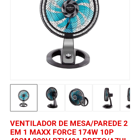
VENTILADOR DE MESA/PAREDE 2
EM 1 MAXX FORCE 174W 10P