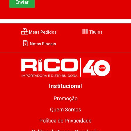
Meus Pedidos
Títulos
Notas Fiscais
Institucional
Promoção
Quem Somos
Política de Privacidade