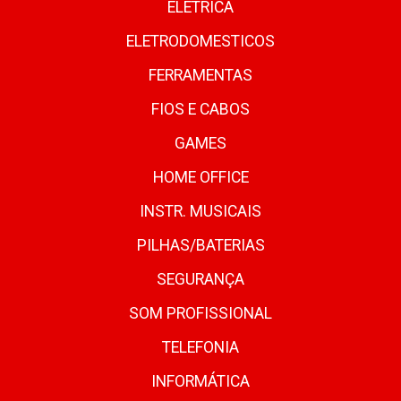
ELETRICA
ELETRODOMESTICOS
FERRAMENTAS
FIOS E CABOS
GAMES
HOME OFFICE
INSTR. MUSICAIS
PILHAS/BATERIAS
SEGURANÇA
SOM PROFISSIONAL
TELEFONIA
INFORMÁTICA