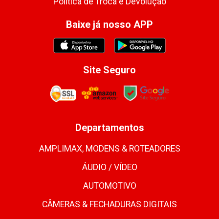
Política de Troca e Devolução
Baixe já nosso APP
Site Seguro
Departamentos
AMPLIMAX, MODENS & ROTEADORES
ÁUDIO / VÍDEO
AUTOMOTIVO
CÂMERAS & FECHADURAS DIGITAIS