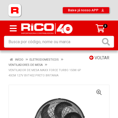
Baixe já nosso APP
0
VOLTAR
INÍCIO
ELETRODOMESTICOS
VENTILADORES DE MESA
VENTILADOR DE MESA MAXX FORCE TURBO 150W 6P
40CM 127V BVT402 PRETO BRITANIA