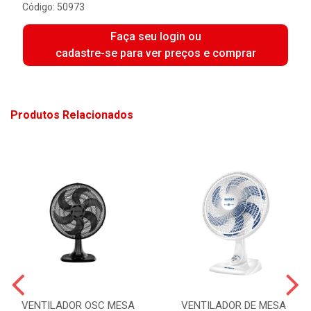
Código: 50973
Faça seu login ou
cadastre-se para ver preços e comprar
Produtos Relacionados
VENTILADOR OSC MESA
VENTILADOR DE MESA