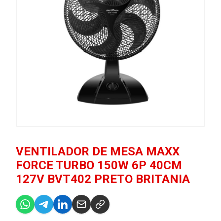
VENTILADOR DE MESA MAXX
FORCE TURBO 150W 6P 40CM
127V BVT402 PRETO BRITANIA