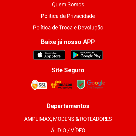
Quem Somos
Política de Privacidade
Política de Troca e Devolução
Baixe já nosso APP
Site Seguro
Departamentos
AMPLIMAX, MODENS & ROTEADORES
ÁUDIO / VÍDEO