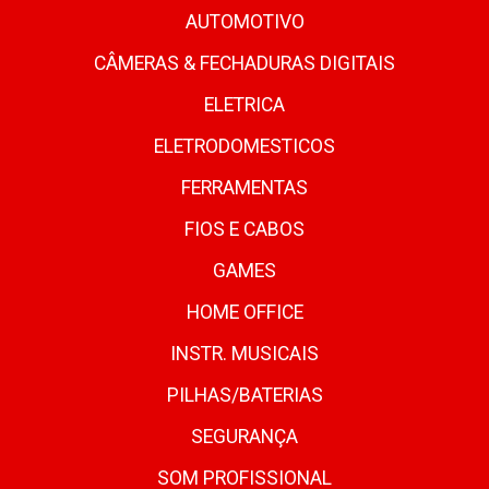
AUTOMOTIVO
CÂMERAS & FECHADURAS DIGITAIS
ELETRICA
ELETRODOMESTICOS
FERRAMENTAS
FIOS E CABOS
GAMES
HOME OFFICE
INSTR. MUSICAIS
PILHAS/BATERIAS
SEGURANÇA
SOM PROFISSIONAL