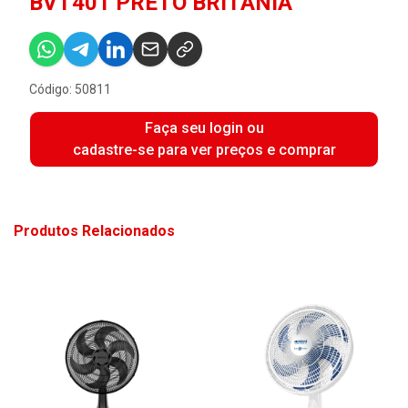
BVT401 PRETO BRITANIA
Código: 50811
Faça seu login ou
cadastre-se para ver preços e comprar
Produtos Relacionados