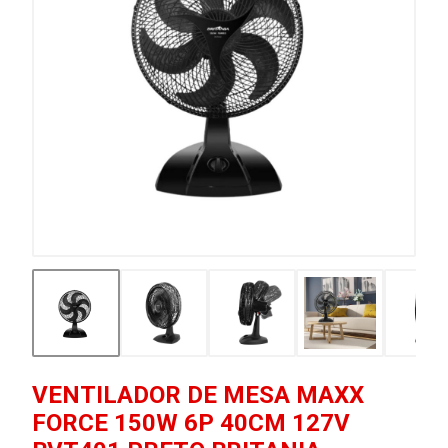
VENTILADOR DE MESA MAXX
FORCE 150W 6P 40CM 127V