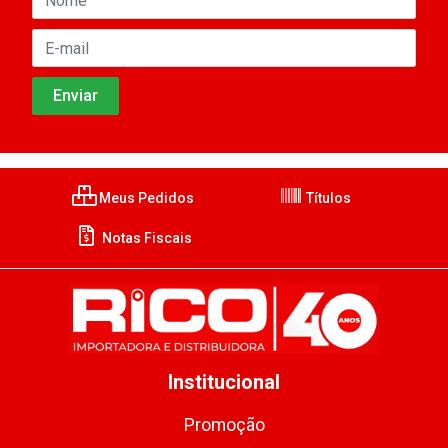
Meus Pedidos
Títulos
Notas Fiscais
Institucional
Promoção