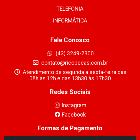
TELEFONIA
INFORMÁTICA
Fale Conosco
(43) 3249-2300
contato@ricopecas.com.br
Atendimento de segunda a sexta-feira das
08h às 12h e das 13h30 às 17h30
Redes Sociais
Instagram
Facebook
Formas de Pagamento