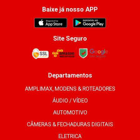
Baixe já nosso APP
Site Seguro
Departamentos
AMPLIMAX, MODENS & ROTEADORES
ÁUDIO / VÍDEO
AUTOMOTIVO
CÂMERAS & FECHADURAS DIGITAIS
ELETRICA