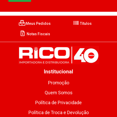
Meus Pedidos
Títulos
Notas Fiscais
Institucional
Promoção
Quem Somos
Política de Privacidade
Política de Troca e Devolução