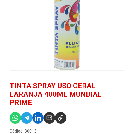
TINTA SPRAY USO GERAL
LARANJA 400ML MUNDIAL
PRIME
Código: 30013