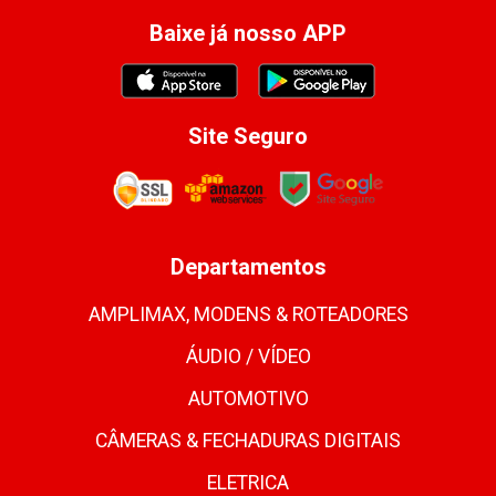
Baixe já nosso APP
Site Seguro
Departamentos
AMPLIMAX, MODENS & ROTEADORES
ÁUDIO / VÍDEO
AUTOMOTIVO
CÂMERAS & FECHADURAS DIGITAIS
ELETRICA