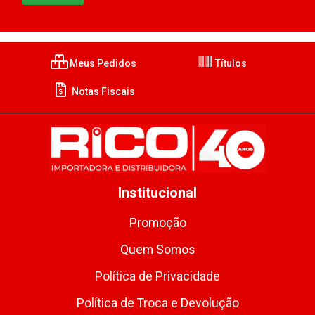
Meus Pedidos
Títulos
Notas Fiscais
Institucional
Promoção
Quem Somos
Política de Privacidade
Política de Troca e Devolução