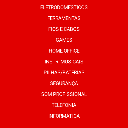
ELETRODOMESTICOS
FERRAMENTAS
FIOS E CABOS
GAMES
HOME OFFICE
INSTR. MUSICAIS
PILHAS/BATERIAS
SEGURANÇA
SOM PROFISSIONAL
TELEFONIA
INFORMÁTICA