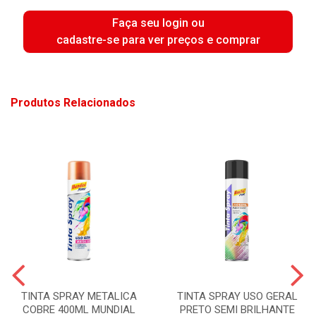
Faça seu login ou
cadastre-se para ver preços e comprar
Produtos Relacionados
TINTA SPRAY METALICA
TINTA SPRAY USO GERAL
COBRE 400ML MUNDIAL
PRETO SEMI BRILHANTE