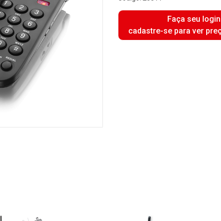
Faça seu login
cadastre-se para ver pre