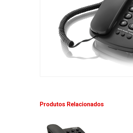
Produtos Relacionados