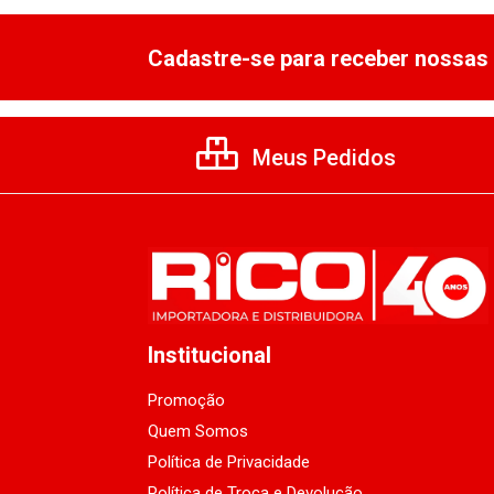
Cadastre-se para receber nossas 
Meus Pedidos
Institucional
Promoção
Quem Somos
Política de Privacidade
Política de Troca e Devolução