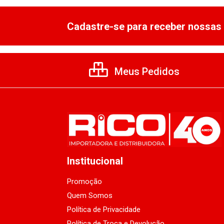
Cadastre-se para receber nossas 
Meus Pedidos
Institucional
Promoção
Quem Somos
Política de Privacidade
Política de Troca e Devolução