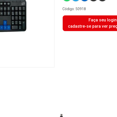
Código: 50918
Faça seu login
cadastre-se para ver pre