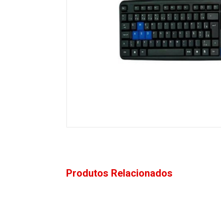
Produtos Relacionados