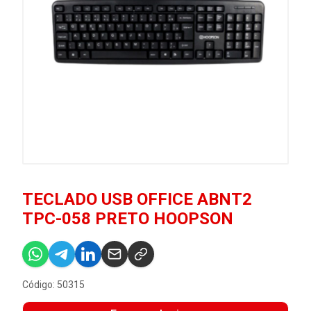
TECLADO USB OFFICE ABNT2
TPC-058 PRETO HOOPSON
Código: 50315