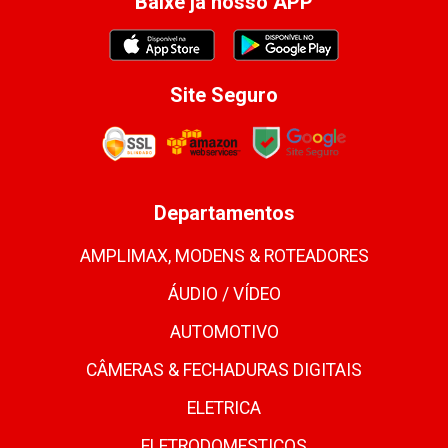
Baixe já nosso APP
Site Seguro
Departamentos
AMPLIMAX, MODENS & ROTEADORES
ÁUDIO / VÍDEO
AUTOMOTIVO
CÂMERAS & FECHADURAS DIGITAIS
ELETRICA
ELETRODOMESTICOS