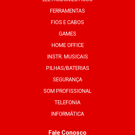
FERRAMENTAS
FIOS E CABOS
GAMES
HOME OFFICE
INSTR. MUSICAIS
PILHAS/BATERIAS
SEGURANÇA
SOM PROFISSIONAL
TELEFONIA
INFORMÁTICA
Fale Conosco