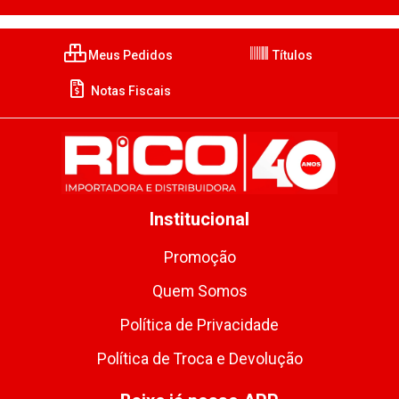
Meus Pedidos
Títulos
Notas Fiscais
Institucional
Promoção
Quem Somos
Política de Privacidade
Política de Troca e Devolução