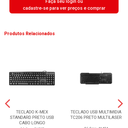
Faça seu login ou
cadastre-se para ver preços e comprar
Produtos Relacionados
TECLADO K-MEX
TECLADO USB MULTIMIDIA
STANDARD PRETO USB
TC206 PRETO MULTILASER
CABO LONGO