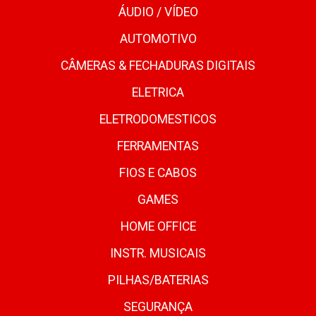
ÁUDIO / VÍDEO
AUTOMOTIVO
CÂMERAS & FECHADURAS DIGITAIS
ELETRICA
ELETRODOMESTICOS
FERRAMENTAS
FIOS E CABOS
GAMES
HOME OFFICE
INSTR. MUSICAIS
PILHAS/BATERIAS
SEGURANÇA