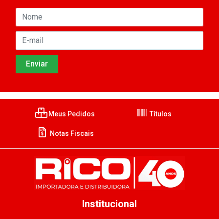
Meus Pedidos
Títulos
Notas Fiscais
Institucional