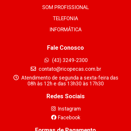
SOM PROFISSIONAL
TELEFONIA
INFORMÁTICA
Fale Conosco
(43) 3249-2300
contato@ricopecas.com.br
Atendimento de segunda a sexta-feira das
08h às 12h e das 13h30 às 17h30
Redes Sociais
Instagram
Facebook
Formas de Pagamento