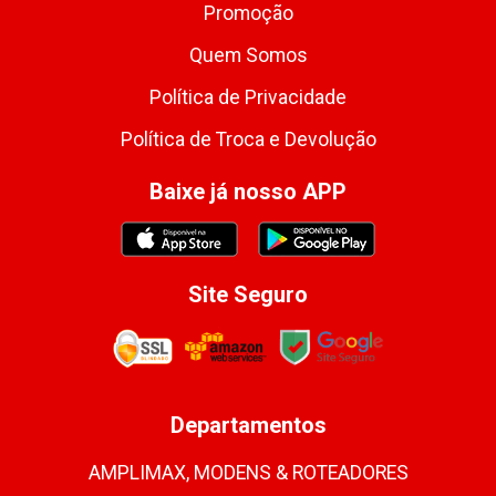
Promoção
Quem Somos
Política de Privacidade
Política de Troca e Devolução
Baixe já nosso APP
Site Seguro
Departamentos
AMPLIMAX, MODENS & ROTEADORES