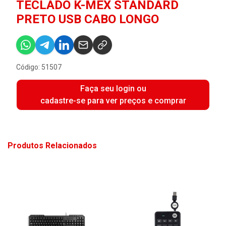
TECLADO K-MEX STANDARD
PRETO USB CABO LONGO
Código: 51507
Faça seu login ou
cadastre-se para ver preços e comprar
Produtos Relacionados