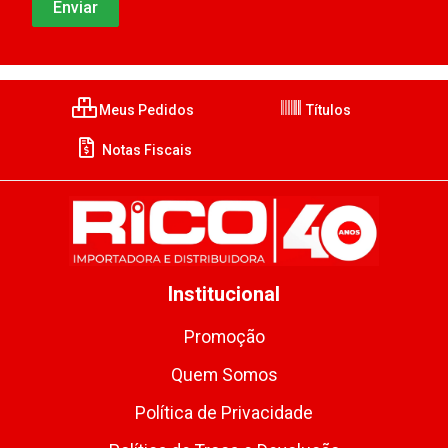
Meus Pedidos
Títulos
Notas Fiscais
Institucional
Promoção
Quem Somos
Política de Privacidade