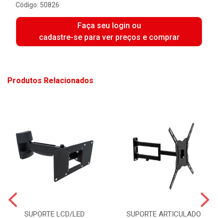
Código: 50826
Faça seu login ou
cadastre-se para ver preços e comprar
Produtos Relacionados
SUPORTE LCD/LED
SUPORTE ARTICULADO