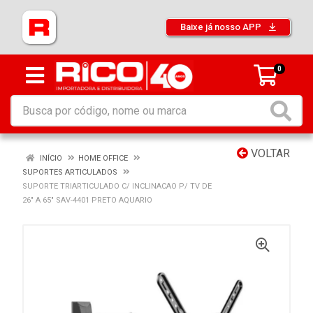
Baixe já nosso APP
0
VOLTAR
INÍCIO
HOME OFFICE
SUPORTES ARTICULADOS
SUPORTE TRIARTICULADO C/ INCLINACAO P/ TV DE
26" A 65" SAV-4401 PRETO AQUARIO