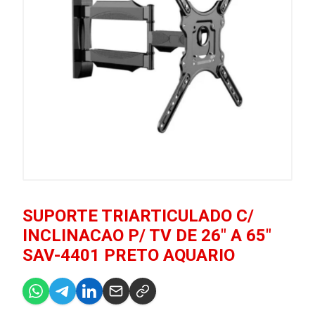
SUPORTE TRIARTICULADO C/
INCLINACAO P/ TV DE 26" A 65"
SAV-4401 PRETO AQUARIO