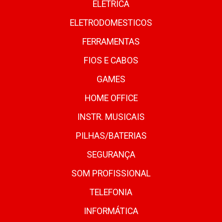
ELETRICA
ELETRODOMESTICOS
FERRAMENTAS
FIOS E CABOS
GAMES
HOME OFFICE
INSTR. MUSICAIS
PILHAS/BATERIAS
SEGURANÇA
SOM PROFISSIONAL
TELEFONIA
INFORMÁTICA