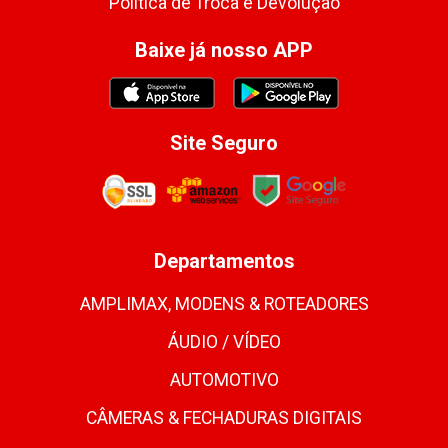
Política de Troca e Devolução
Baixe já nosso APP
Site Seguro
Departamentos
AMPLIMAX, MODENS & ROTEADORES
ÁUDIO / VÍDEO
AUTOMOTIVO
CÂMERAS & FECHADURAS DIGITAIS