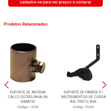
cadastre-se para ver preços e comprar
Produtos Relacionados
SUPORTE DE ANTENA
SUPORTE DE PAREDE P/
CALCO ESTRELINHA UN
INSTRUMENTOS DE CORDA
DIMATIX
ASL PRETO ASK
Código: 11255
Código: 51245