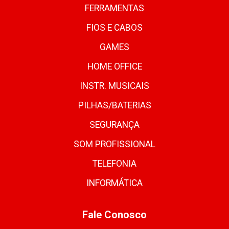
FERRAMENTAS
FIOS E CABOS
GAMES
HOME OFFICE
INSTR. MUSICAIS
PILHAS/BATERIAS
SEGURANÇA
SOM PROFISSIONAL
TELEFONIA
INFORMÁTICA
Fale Conosco