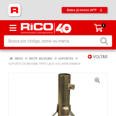
Baixe já nosso APP
0
VOLTAR
INÍCIO
INSTR. MUSICAIS
SUPORTES
SUPORTE DE ANTENA TRIPE LAJE 3/4 LINHA DIMATIX