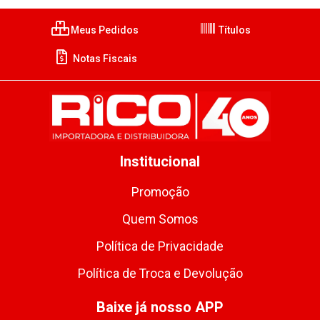
Meus Pedidos
Títulos
Notas Fiscais
Institucional
Promoção
Quem Somos
Política de Privacidade
Política de Troca e Devolução
Baixe já nosso APP