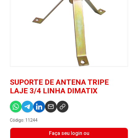
SUPORTE DE ANTENA TRIPE
LAJE 3/4 LINHA DIMATIX
Código: 11244
Faça seu login ou