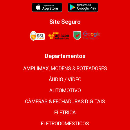
Site Seguro
Departamentos
AMPLIMAX, MODENS & ROTEADORES
ÁUDIO / VÍDEO
AUTOMOTIVO
CÂMERAS & FECHADURAS DIGITAIS
ELETRICA
ELETRODOMESTICOS