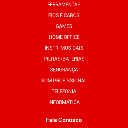
FERRAMENTAS
FIOS E CABOS
GAMES
HOME OFFICE
INSTR. MUSICAIS
PILHAS/BATERIAS
SEGURANÇA
SOM PROFISSIONAL
TELEFONIA
INFORMÁTICA
Fale Conosco