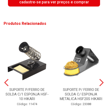
cadastre-se para ver preços e comprar
Produtos Relacionados
SUPORTE P/FERRO DE
SUPORTE P/ FERRO DE
SOLDA C/1 ESPONJA HSF-
SOLDA C/ ESPONJA
10 HIKARI
METALICA HSF20S HIKARI
Código: 11474
Código: 23388