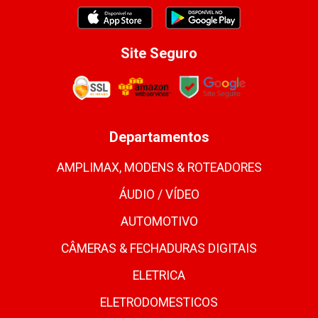
Site Seguro
Departamentos
AMPLIMAX, MODENS & ROTEADORES
ÁUDIO / VÍDEO
AUTOMOTIVO
CÂMERAS & FECHADURAS DIGITAIS
ELETRICA
ELETRODOMESTICOS