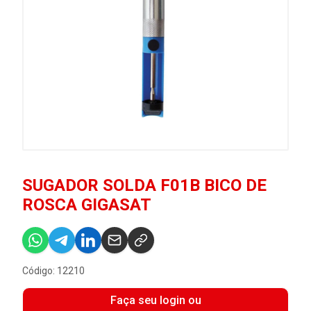
SUGADOR SOLDA F01B BICO DE
ROSCA GIGASAT
Código: 12210
Faça seu login ou