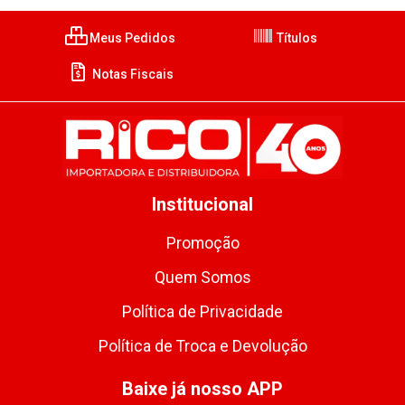
Meus Pedidos
Títulos
Notas Fiscais
Institucional
Promoção
Quem Somos
Política de Privacidade
Política de Troca e Devolução
Baixe já nosso APP