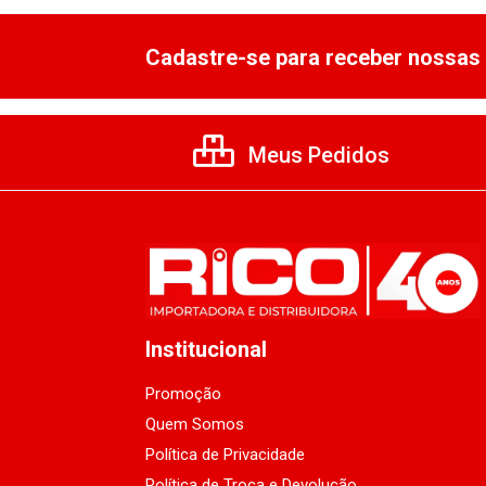
Cadastre-se para receber nossas 
Meus Pedidos
Institucional
Promoção
Quem Somos
Política de Privacidade
Política de Troca e Devolução