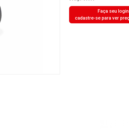
Faça seu login
cadastre-se para ver pre