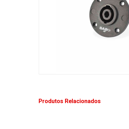
Produtos Relacionados