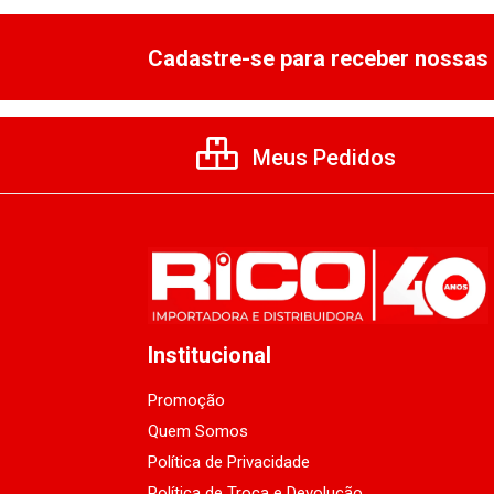
Cadastre-se para receber nossas 
Meus Pedidos
Institucional
Promoção
Quem Somos
Política de Privacidade
Política de Troca e Devolução