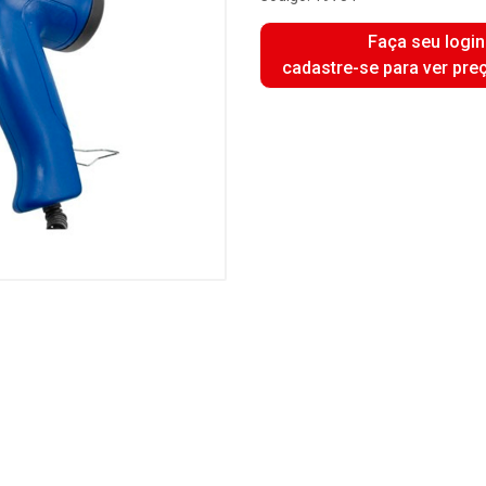
Faça seu login
cadastre-se para ver pre