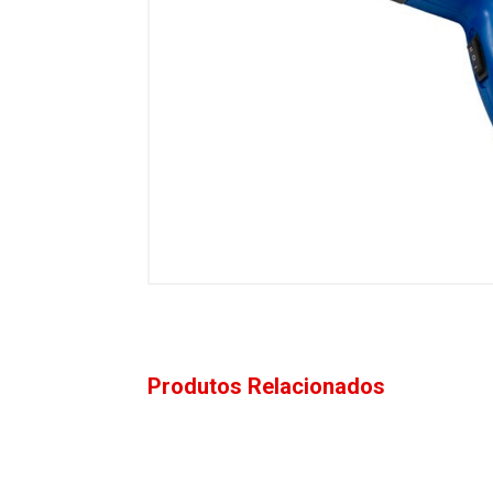
Produtos Relacionados