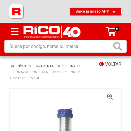
Baixe já nosso APP
0
VOLTAR
INÍCIO
FERRAMENTAS
SOLDAS
SOLDA AZUL FINA T.25GR 1,0MM C/RESINA EM
TUBETE SOLDA SOFT