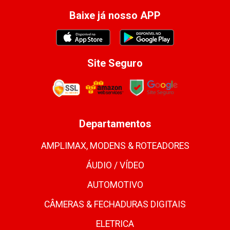
Baixe já nosso APP
Site Seguro
Departamentos
AMPLIMAX, MODENS & ROTEADORES
ÁUDIO / VÍDEO
AUTOMOTIVO
CÂMERAS & FECHADURAS DIGITAIS
ELETRICA