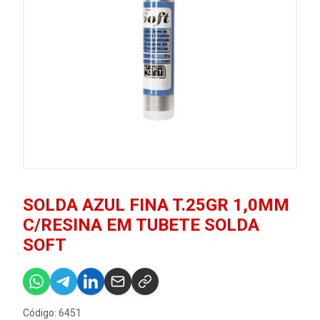
SOLDA AZUL FINA T.25GR 1,0MM
C/RESINA EM TUBETE SOLDA
SOFT
Código: 6451