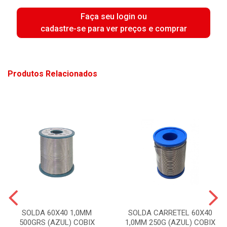
Faça seu login ou
cadastre-se para ver preços e comprar
Produtos Relacionados
SOLDA 60X40 1,0MM
SOLDA CARRETEL 60X40
500GRS (AZUL) COBIX
1,0MM 250G (AZUL) COBIX