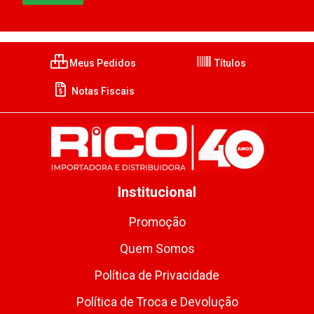
Meus Pedidos
Títulos
Notas Fiscais
Institucional
Promoção
Quem Somos
Política de Privacidade
Política de Troca e Devolução