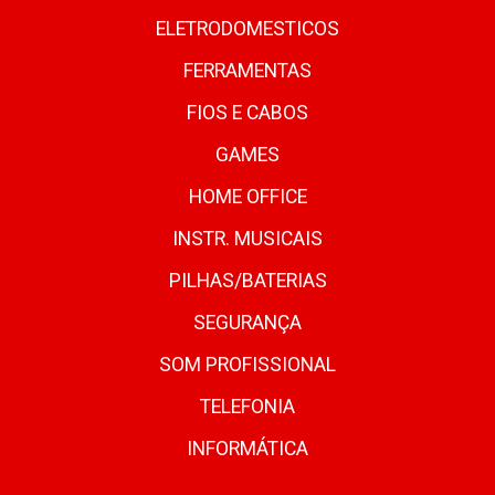
ELETRODOMESTICOS
FERRAMENTAS
FIOS E CABOS
GAMES
HOME OFFICE
INSTR. MUSICAIS
PILHAS/BATERIAS
SEGURANÇA
SOM PROFISSIONAL
TELEFONIA
INFORMÁTICA