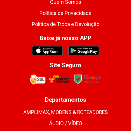
Quem Somos
Política de Privacidade
Política de Troca e Devolução
Baixe já nosso APP
Site Seguro
Departamentos
AMPLIMAX, MODENS & ROTEADORES
ÁUDIO / VÍDEO