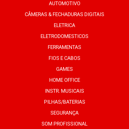
AUTOMOTIVO
CÂMERAS & FECHADURAS DIGITAIS
ELETRICA
ELETRODOMESTICOS
FERRAMENTAS
FIOS E CABOS
GAMES
HOME OFFICE
INSTR. MUSICAIS
PILHAS/BATERIAS
SEGURANÇA
SOM PROFISSIONAL