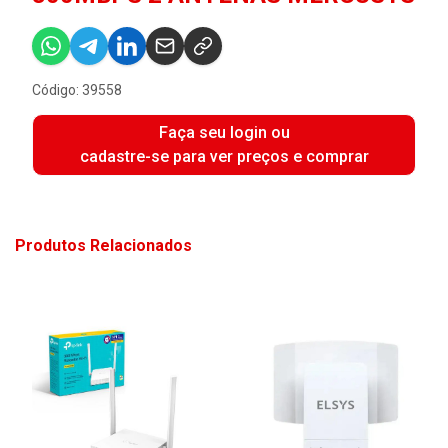
Código: 39558
Faça seu login ou
cadastre-se para ver preços e comprar
Produtos Relacionados