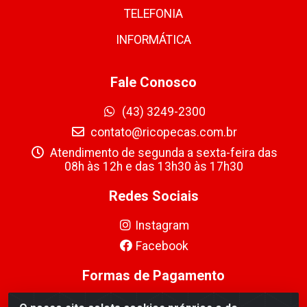
TELEFONIA
INFORMÁTICA
Fale Conosco
(43) 3249-2300
contato@ricopecas.com.br
Atendimento de segunda a sexta-feira das
08h às 12h e das 13h30 às 17h30
Redes Sociais
Instagram
Facebook
Formas de Pagamento