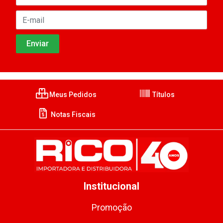
Meus Pedidos
Títulos
Notas Fiscais
Institucional
Promoção