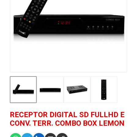
RECEPTOR DIGITAL SD FULLHD E
CONV. TERR. COMBO BOX LEMON