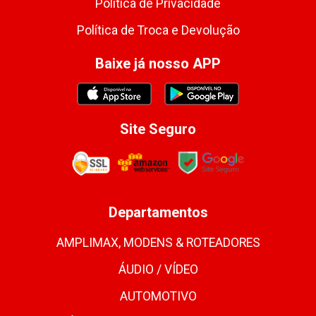
Política de Privacidade
Política de Troca e Devolução
Baixe já nosso APP
Site Seguro
Departamentos
AMPLIMAX, MODENS & ROTEADORES
ÁUDIO / VÍDEO
AUTOMOTIVO