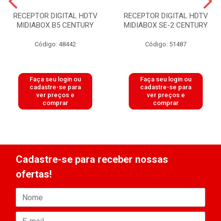
RECEPTOR DIGITAL HDTV
RECEPTOR DIGITAL HDTV
MIDIABOX B5 CENTURY
MIDIABOX SE-2 CENTURY
Código: 48442
Código: 51487
Faça seu login ou
Faça seu login ou
cadastre-se para
cadastre-se para
ver preços e
ver preços e
comprar
comprar
Cadastre-se para receber nossas
ofertas!