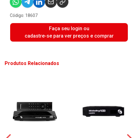
Código: 18607
Faça seu login ou
cadastre-se para ver preços e comprar
Produtos Relacionados