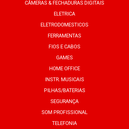
CÂMERAS & FECHADURAS DIGITAIS
ELETRICA
ELETRODOMESTICOS
FERRAMENTAS
FIOS E CABOS
GAMES
HOME OFFICE
INSTR. MUSICAIS
PILHAS/BATERIAS
SEGURANÇA
SOM PROFISSIONAL
TELEFONIA