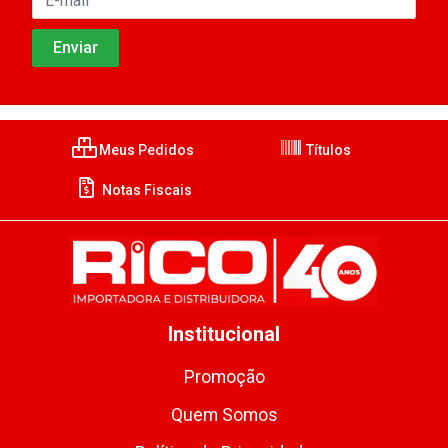
Meus Pedidos
Títulos
Notas Fiscais
Institucional
Promoção
Quem Somos