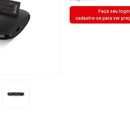
Faça seu login
cadastre-se para ver pre