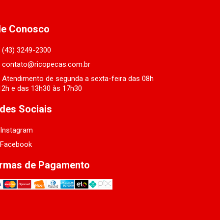
le Conosco
(43) 3249-2300
contato@ricopecas.com.br
Atendimento de segunda a sexta-feira das 08h
12h e das 13h30 às 17h30
des Sociais
Instagram
Facebook
rmas de Pagamento