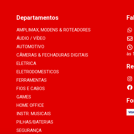
Departamentos
Fa
AMPLIMAX, MODENS & ROTEADORES
ÁUDIO / VÍDEO
AUTOMOTIVO
às 
CÂMERAS & FECHADURAS DIGITAIS
ELETRICA
Re
ELETRODOMESTICOS
FERRAMENTAS
FIOS E CABOS
GAMES
Fo
HOME OFFICE
INSTR. MUSICAIS
PILHAS/BATERIAS
SEGURANÇA