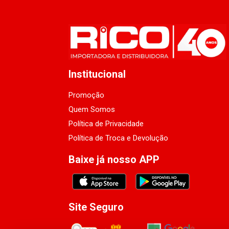
Institucional
Promoção
Quem Somos
Política de Privacidade
Política de Troca e Devolução
Baixe já nosso APP
Site Seguro