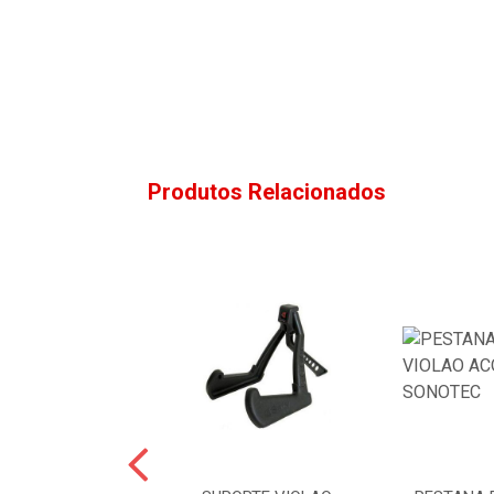
Produtos Relacionados